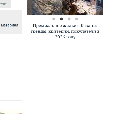
етле
 материал
Премиальное жилье в Казани:
тренды, критерии, покупатели в
2026 году