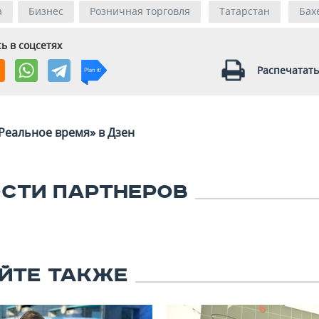
а
Бизнес
Розничная торговля
Татарстан
Бах
ь в соцсетях
Распечатать
Реальное время» в Дзен
СТИ ПАРТНЕРОВ
ЙТЕ ТАКЖЕ