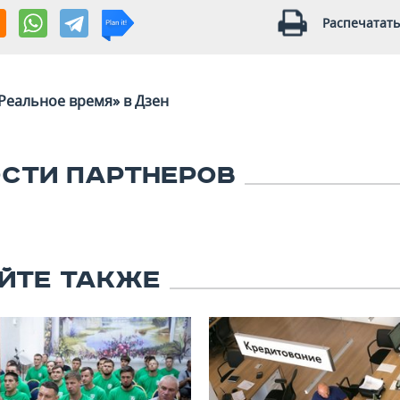
Распечатать
Реальное время» в Дзен
СТИ ПАРТНЕРОВ
ЙТЕ ТАКЖЕ