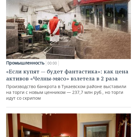
Промышленность
00:00
«Если купят — будет фантастика»: как цена
активов «Челны‑мясо» взлетела в 2 раза
Производство банкрота в Тукаевском районе выставили
на торги с новым ценником — 237,7 млн руб., но торги
идут со скрипом