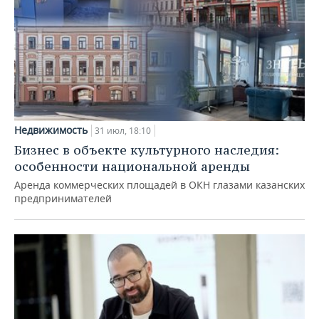
Недвижимость
31 июл, 18:10
Бизнес в объекте культурного наследия:
особенности национальной аренды
Аренда коммерческих площадей в ОКН глазами казанских
предпринимателей