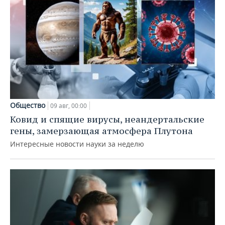
Общество
09 авг, 00:00
Ковид и спящие вирусы, неандертальские
гены, замерзающая атмосфера Плутона
Интересные новости науки за неделю