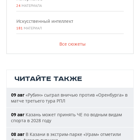
24
МАТЕРИАЛА
Искусственный интеллект
181
МАТЕРИАЛ
Все сюжеты
ЧИТАЙТЕ ТАКЖЕ
«Рубин» сыграл вничью против «Оренбурга» в
09 авг
матче третьего тура РПЛ
Казань может принять ЧЕ по водным видам
09 авг
спорта в 2028 году
В Казани в экстрим-парке «Урам» отметили
08 авг