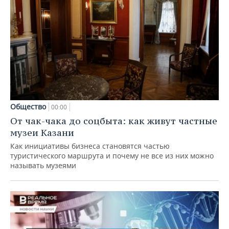
Общество
00:00
От чак-чака до соцбыта: как живут частные
музеи Казани
Как инициативы бизнеса становятся частью
туристического маршрута и почему не все из них можно
называть музеями