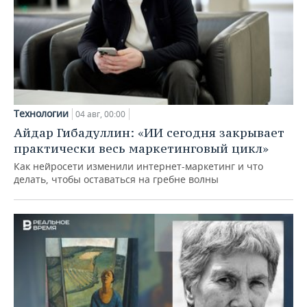
Технологии
04 авг, 00:00
Айдар Гибадуллин: «ИИ сегодня закрывает
практически весь маркетинговый цикл»
Как нейросети изменили интернет-маркетинг и что
делать, чтобы оставаться на гребне волны