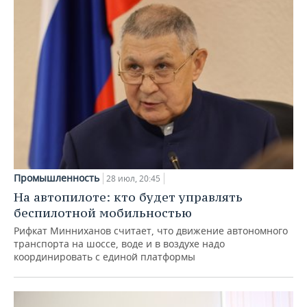
Промышленность
28 июл, 20:45
На автопилоте: кто будет управлять
беспилотной мобильностью
Рифкат Минниханов считает, что движение автономного
транспорта на шоссе, воде и в воздухе надо
координировать с единой платформы