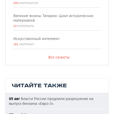
499
МАТЕРИАЛОВ
Великие воины Татарии. Цикл исторических
материалов
24
МАТЕРИАЛА
Искусственный интеллект
181
МАТЕРИАЛ
Все сюжеты
ЧИТАЙТЕ ТАКЖЕ
Власти России продлили разрешение на
05 авг
выпуск бензина «Евро-3»