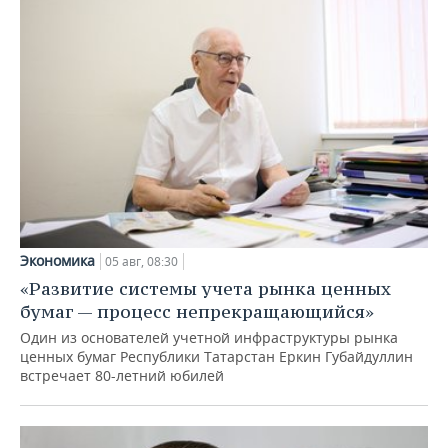
Экономика
05 авг, 08:30
«Развитие системы учета рынка ценных
бумаг — процесс непрекращающийся»
Один из основателей учетной инфраструктуры рынка
ценных бумаг Республики Татарстан Еркин Губайдуллин
встречает 80-летний юбилей