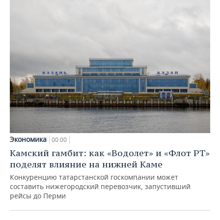
Экономика
00:00
Камский гамбит: как «Водолет» и «Флот РТ»
поделят влияние на нижней Каме
Конкуренцию татарстанской госкомпании может
составить нижегородский перевозчик, запустивший
рейсы до Перми