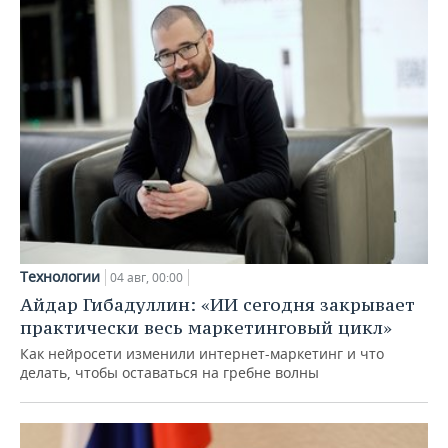
Технологии
04 авг, 00:00
Айдар Гибадуллин: «ИИ сегодня закрывает
практически весь маркетинговый цикл»
Как нейросети изменили интернет-маркетинг и что
делать, чтобы оставаться на гребне волны