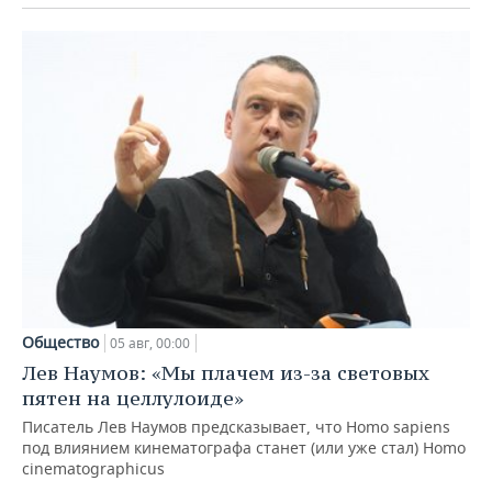
Общество
05 авг, 00:00
Лев Наумов: «Мы плачем из-за световых
пятен на целлулоиде»
Писатель Лев Наумов предсказывает, что Homo sapiens
под влиянием кинематографа станет (или уже стал) Homo
cinematographicus