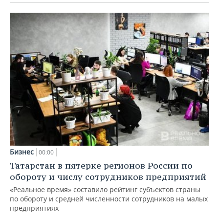
Бизнес
00:00
Татарстан в пятерке регионов России по
обороту и числу сотрудников предприятий
«Реальное время» составило рейтинг субъектов страны
по обороту и средней численности сотрудников на малых
предприятиях