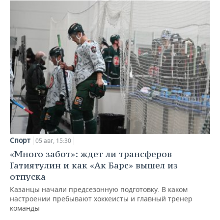
Спорт
05 авг, 15:30
«Много забот»: ждет ли трансферов
Гатиятулин и как «Ак Барс» вышел из
отпуска
Казанцы начали предсезонную подготовку. В каком
настроении пребывают хоккеисты и главный тренер
команды