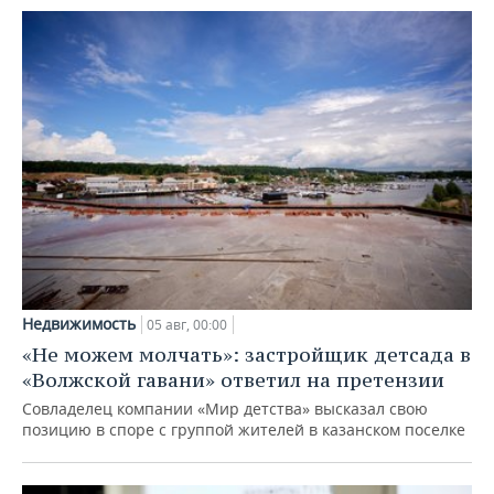
Недвижимость
05 авг, 00:00
«Не можем молчать»: застройщик детсада в
«Волжской гавани» ответил на претензии
Совладелец компании «Мир детства» высказал свою
позицию в споре с группой жителей в казанском поселке