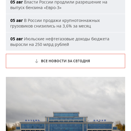
Власти России продлили разрешение на
05 авг
выпуск бензина «Евро-3»
В России продажи крупнотоннажных
05 авг
грузовиков снизились на 3,6% за месяц
Июльские нефтегазовые доходы бюджета
05 авг
выросли на 250 млрд рублей
ВСЕ НОВОСТИ ЗА СЕГОДНЯ