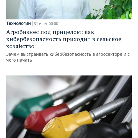
Технологии
31 июл, 00:00
Агробизнес под прицелом: как
кибербезопасность приходит в сельское
хозяйство
Зачем выстраивать кибербезопасность в агросекторе и с
чего начать