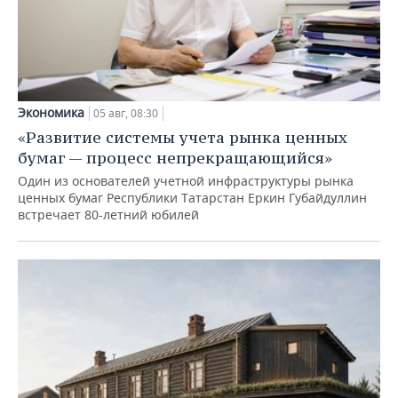
Экономика
05 авг, 08:30
«Развитие системы учета рынка ценных
бумаг — процесс непрекращающийся»
Один из основателей учетной инфраструктуры рынка
ценных бумаг Республики Татарстан Еркин Губайдуллин
встречает 80-летний юбилей