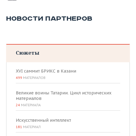
НОВОСТИ ПАРТНЕРОВ
Сюжеты
XVI саммит БРИКС в Казани
499
МАТЕРИАЛОВ
Великие воины Татарии. Цикл исторических
материалов
24
МАТЕРИАЛА
Искусственный интеллект
181
МАТЕРИАЛ