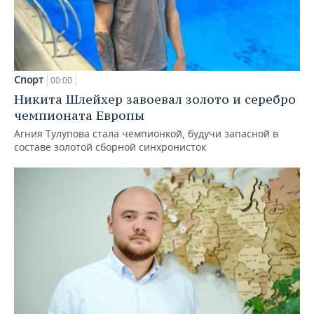
Спорт
00:00
Никита Шлейхер завоевал золото и серебро
чемпионата Европы
Агния Тулупова стала чемпионкой, будучи запасной в
составе золотой сборной синхронисток