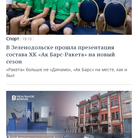
Спорт
19:10
В Зеленодольске прошла презентация
состава ХК «Ак Барс-Ракета» на новый
сезон
«Ракета» больше не «Динамо», «Ак Барс» на месте, как и
был