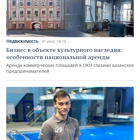
Недвижимость
31 июл, 18:10
Бизнес в объекте культурного наследия:
особенности национальной аренды
Аренда коммерческих площадей в ОКН глазами казанских
предпринимателей