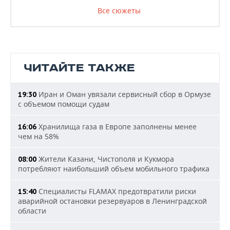
Все сюжеты
ЧИТАЙТЕ ТАКЖЕ
Иран и Оман увязали сервисный сбор в Ормузе
19:30
с объемом помощи судам
Хранилища газа в Европе заполнены менее
16:06
чем на 58%
Жители Казани, Чистополя и Кукмора
08:00
потребляют наибольший объем мобильного трафика
Специалисты FLAMAX предотвратили риски
15:40
аварийной остановки резервуаров в Ленинградской
области