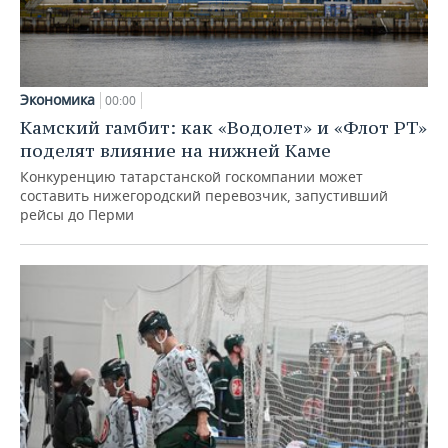
Экономика
00:00
Камский гамбит: как «Водолет» и «Флот РТ»
поделят влияние на нижней Каме
Конкуренцию татарстанской госкомпании может
составить нижегородский перевозчик, запустивший
рейсы до Перми