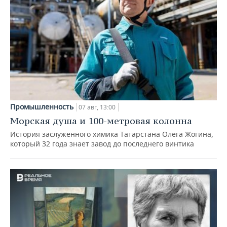
Промышленность
07 авг, 13:00
Морская душа и 100-метровая колонна
История заслуженного химика Татарстана Олега Жогина,
который 32 года знает завод до последнего винтика