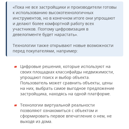
«Пока не все застройщики и производители готовы
к использованию высокотехнологичных
инструментов, но в конечном итоге они упрощают
и делают более комфортной работу всех
участников. Поэтому цифровизация в
девелопменте будет нарастать».
Технологии также открывают новые возможности
перед покупателями, например:
Цифровые решения, которые используют на
своих площадках классифайды недвижимости,
упрощают поиск и выбор объекта.
Пользователь может сравнить объекты, цены
на них, выбрать самое выгодное предложение
застройщика, находясь на одной платформе.
Технологии виртуальной реальности
позволяют ознакомиться с объектом и
сформировать первое впечатление о нем, не
выходя из дома.