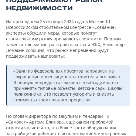
ПОДДЕРЖИВАЮТ РЫНОК
НЕДВИЖИМОСТИ
На прошедшем 25 октября 2024 года в Москве III
Всероссийском строительном конгрессе «Создание»
эксперты обсудили меры, которые помогут
строительному рынку преодолеть сложности. Первый
заместитель министра строительства и ЖКХ, Александр
Ломакин сообщил, что рынок непременно будут
поддерживать нацпроекты:
«Один из федеральных проектов направлен на
сокращение инвестиционно-строительного цикла.
В первую очередь это связано с необходимостью
применять типовые объекты: детские сады, школы,
поликлиники. Это позволит ускорить и снизить
стоимость строительного процесса».
По словам директора по закупкам и тендерам ГК
«Самолет» Артема Блинова, еще одной проблемой
отрасли является то, что более трети оборудования
застройщиков работает с использованием иностранных