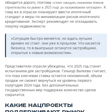
обходится дорого, поэтому
«стоит ожидать снижения темпов
. К
строительства на рынке в 2025 году до налаживания ситуации»
тому же в отрасли планируют ввести ипотечный
стандарт и меры по минимизации рисков ипотечного
кредитования. Эксперт рекомендует не откладывать
покупку недвижимости:
«Ситуация быстро меняется, но ждать лучших
времен не стоит: они уже в прошлом. Что касается
бизнеса, то в выигрыше останутся застройщики,
открытые к новым возможностям».
Представители отрасли убеждены, что 2025 год станет
испытанием для застройщиков. Гэльнур Валеева считает,
что пока ключевая ставка остается неизменной, объем
продаж не сможет вернуться на уровень первого
полугодия 2024 года. Без дополнительных
государственных мер поддержки количество сделок
сократится.
КАКИЕ НАЦПРОЕКТЫ