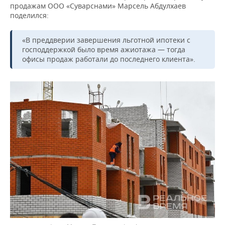
продажам ООО «Суварснами» Марсель Абдулхаев
поделился:
«В преддверии завершения льготной ипотеки с
господдержкой было время ажиотажа — тогда
офисы продаж работали до последнего клиента».