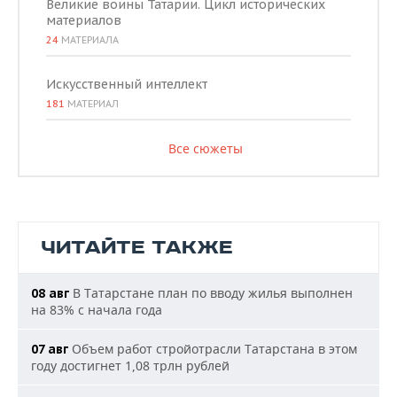
Великие воины Татарии. Цикл исторических
материалов
24
МАТЕРИАЛА
Искусственный интеллект
181
МАТЕРИАЛ
Все сюжеты
ЧИТАЙТЕ ТАКЖЕ
В Татарстане план по вводу жилья выполнен
08 авг
на 83% с начала года
Объем работ стройотрасли Татарстана в этом
07 авг
году достигнет 1,08 трлн рублей