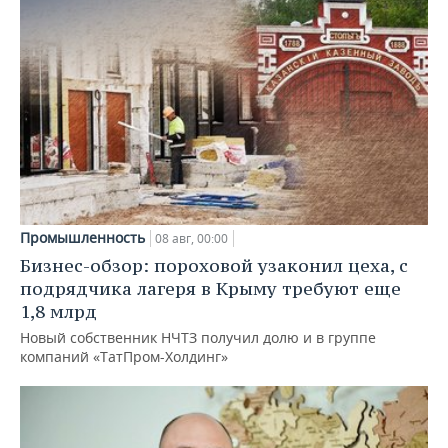
Промышленность
08 авг, 00:00
Бизнес-обзор: пороховой узаконил цеха, с
подрядчика лагеря в Крыму требуют еще
1,8 млрд
Новый собственник НЧТЗ получил долю и в группе
компаний «ТатПром-Холдинг»