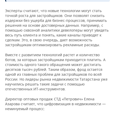
Эксперты считают, что новые технологии могут стать
точкой роста для застройщиков. Они позволят снизить
издержки без ущерба для бизнес-процессов, принимать
решения на основе достоверных данных. Например, с
помощью сквозной аналитики девелоперы могут увидеть
весь путь клиента и понять, какие каналы приводят к
сделкам. Это, в свою очередь, дает возможность
застройщикам оптимизировать рекламные расходы.
Вместе с развитием технологий растет и количество
ботов, за которых застройщикам приходится платить. А
стоимость одного такого обращения может достигать
десятков тысяч рублей. Таким образом, фрод остается
одной из главных проблем для застройщиков по всей
России. Но лидеры рынка недвижимости Татарстана уже
научились решать такие задачи с помощью
отечественных ИТ-инструментов.
Директор оптовых продаж СТД «Петрович» Елена
Азарова считает, что цифровизация в недвижимости —
неминуемый процесс: