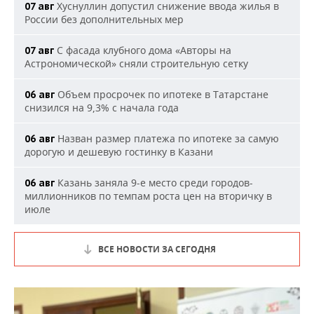
Хуснуллин допустил снижение ввода жилья в
07 авг
России без дополнительных мер
С фасада клубного дома «Авторы на
07 авг
Астрономической» сняли строительную сетку
Объем просрочек по ипотеке в Татарстане
06 авг
снизился на 9,3% с начала года
Назван размер платежа по ипотеке за самую
06 авг
дорогую и дешевую гостинку в Казани
Казань заняла 9-е место среди городов-
06 авг
миллионников по темпам роста цен на вторичку в
июле
ВСЕ НОВОСТИ ЗА СЕГОДНЯ