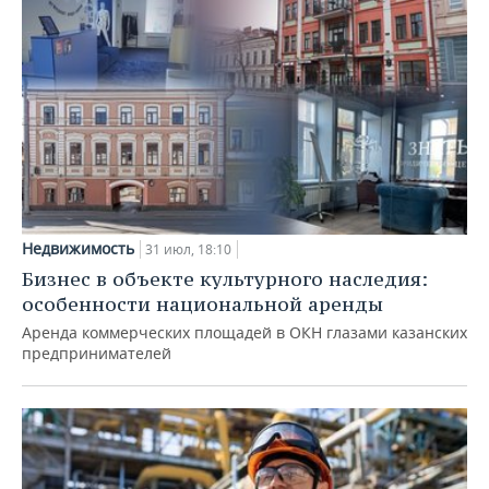
Недвижимость
31 июл, 18:10
Бизнес в объекте культурного наследия:
особенности национальной аренды
Аренда коммерческих площадей в ОКН глазами казанских
предпринимателей