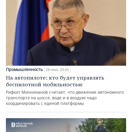
Промышленность
28 июл, 20:45
На автопилоте: кто будет управлять
беспилотной мобильностью
Рифкат Минниханов считает, что движение автономного
транспорта на шоссе, воде и в воздухе надо
координировать с единой платформы