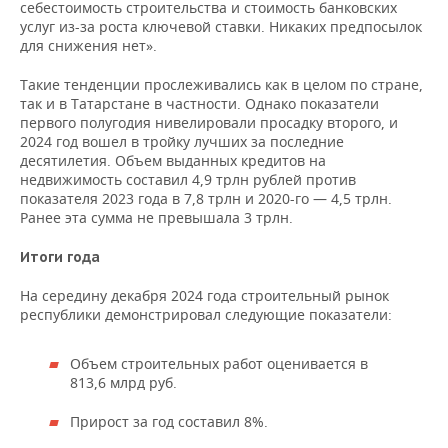
себестоимость строительства и стоимость банковских
услуг из-за роста ключевой ставки. Никаких предпосылок
для снижения нет».
Такие тенденции прослеживались как в целом по стране,
так и в Татарстане в частности. Однако показатели
первого полугодия нивелировали просадку второго, и
2024 год вошел в тройку лучших за последние
десятилетия. Объем выданных кредитов на
недвижимость составил 4,9 трлн рублей против
показателя 2023 года в 7,8 трлн и 2020-го — 4,5 трлн.
Ранее эта сумма не превышала 3 трлн.
Итоги года
На середину декабря 2024 года строительный рынок
республики демонстрировал следующие показатели:
Объем строительных работ оценивается в
813,6 млрд руб.
Прирост за год составил 8%.