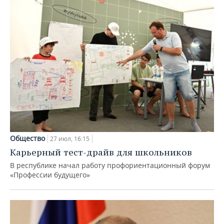
Общество
27 июл, 16:15
Карьерный тест-драйв для школьников
В республике начал работу профориентационный форум
«Профессии будущего»