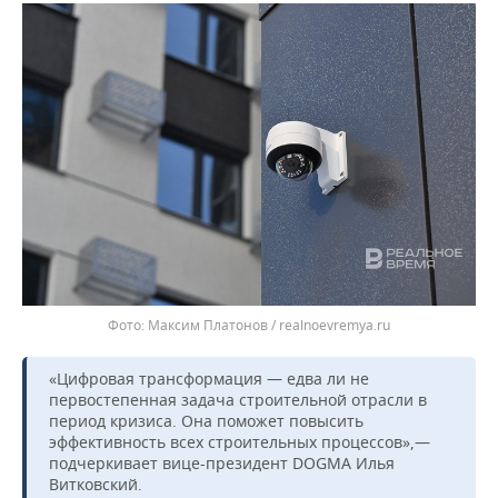
Максим Платонов / realnoevremya.ru
«Цифровая трансформация — едва ли не
первостепенная задача строительной отрасли в
период кризиса. Она поможет повысить
эффективность всех строительных процессов»,—
подчеркивает вице-президент DOGMA Илья
Витковский.