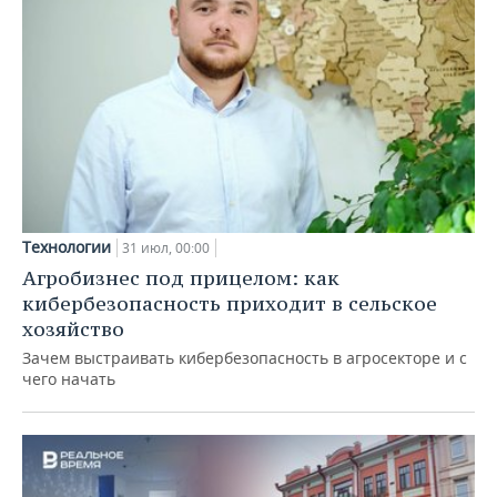
Технологии
31 июл, 00:00
Агробизнес под прицелом: как
кибербезопасность приходит в сельское
хозяйство
Зачем выстраивать кибербезопасность в агросекторе и с
чего начать