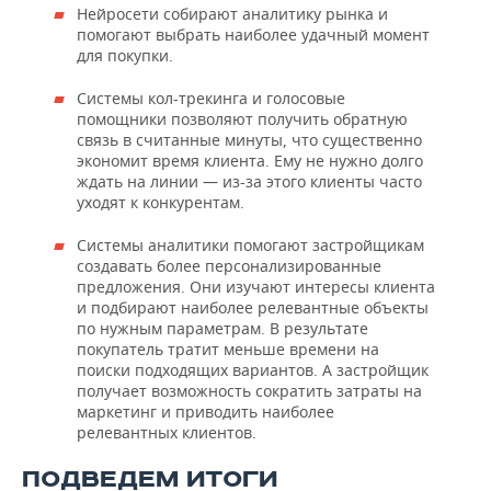
Нейросети собирают аналитику рынка и
помогают выбрать наиболее удачный момент
для покупки.
Системы кол-трекинга и голосовые
помощники позволяют получить обратную
связь в считанные минуты, что существенно
экономит время клиента. Ему не нужно долго
ждать на линии — из-за этого клиенты часто
уходят к конкурентам.
Системы аналитики помогают застройщикам
создавать более персонализированные
предложения. Они изучают интересы клиента
и подбирают наиболее релевантные объекты
по нужным параметрам. В результате
покупатель тратит меньше времени на
поиски подходящих вариантов. А застройщик
получает возможность сократить затраты на
маркетинг и приводить наиболее
релевантных клиентов.
ПОДВЕДЕМ ИТОГИ