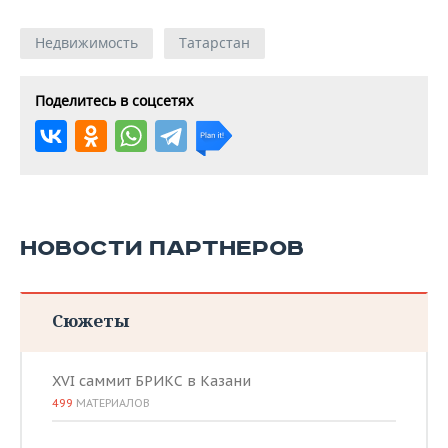
Недвижимость
Татарстан
Поделитесь в соцсетях
НОВОСТИ ПАРТНЕРОВ
Сюжеты
XVI саммит БРИКС в Казани
499
МАТЕРИАЛОВ