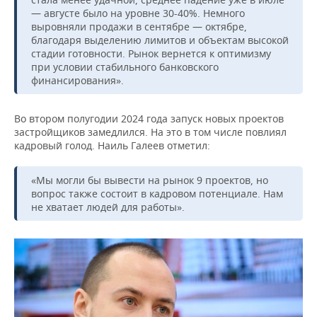
— августе было на уровне 30-40%. Немного
выровняли продажи в сентябре — октябре,
благодаря выделению лимитов и объектам высокой
стадии готовности. Рынок вернется к оптимизму
при условии стабильного банковского
финансирования».
Во втором полугодии 2024 года запуск новых проектов
застройщиков замедлился. На это в том числе повлиял
кадровый голод. Наиль Галеев отметил:
«Мы могли бы вывести на рынок 9 проектов, но
вопрос также состоит в кадровом потенциале. Нам
не хватает людей для работы».