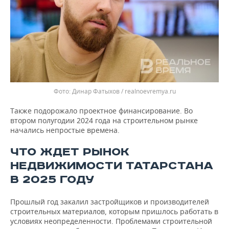
Динар Фатыхов / realnoevremya.ru
Также подорожало проектное финансирование. Во
втором полугодии 2024 года на строительном рынке
начались непростые времена.
ЧТО ЖДЕТ РЫНОК
НЕДВИЖИМОСТИ ТАТАРСТАНА
В 2025 ГОДУ
Прошлый год закалил застройщиков и производителей
строительных материалов, которым пришлось работать в
условиях неопределенности. Проблемами строительной