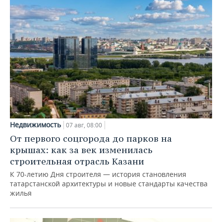
Недвижимость
07 авг, 08:00
От первого соцгорода до парков на
крышах: как за век изменилась
строительная отрасль Казани
К 70-летию Дня строителя — история становления
татарстанской архитектуры и новые стандарты качества
жилья