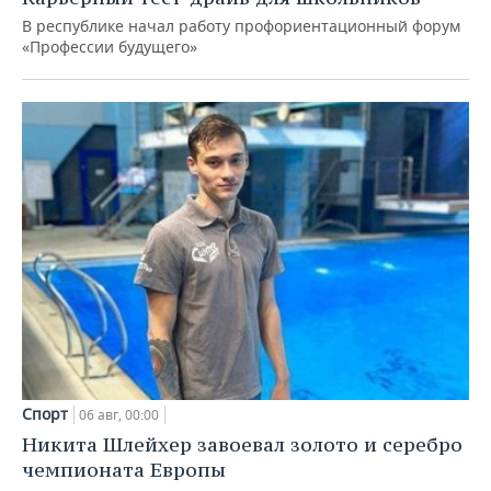
В республике начал работу профориентационный форум
«Профессии будущего»
Спорт
06 авг, 00:00
Никита Шлейхер завоевал золото и серебро
чемпионата Европы