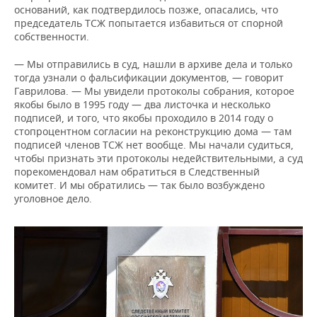
оснований, как подтвердилось позже, опасались, что
председатель ТСЖ попытается избавиться от спорной
собственности.
— Мы отправились в суд, нашли в архиве дела и только
тогда узнали о фальсификации документов, — говорит
Гаврилова. — Мы увидели протоколы собрания, которое
якобы было в 1995 году — два листочка и несколько
подписей, и того, что якобы проходило в 2014 году о
стопроцентном согласии на реконструкцию дома — там
подписей членов ТСЖ нет вообще. Мы начали судиться,
чтобы признать эти протоколы недействительными, а суд
порекомендовал нам обратиться в Следственный
комитет. И мы обратились — так было возбуждено
уголовное дело.