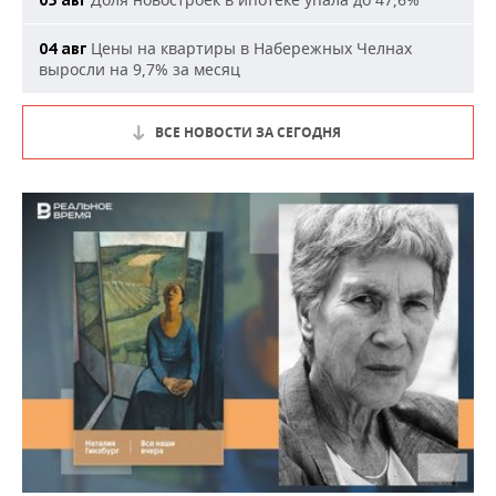
Цены на квартиры в Набережных Челнах
04 авг
выросли на 9,7% за месяц
ВСЕ НОВОСТИ ЗА СЕГОДНЯ