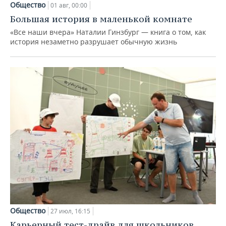
Общество
01 авг, 00:00
Большая история в маленькой комнате
«Все наши вчера» Наталии Гинзбург — книга о том, как
история незаметно разрушает обычную жизнь
Общество
27 июл, 16:15
Карьерный тест-драйв для школьников