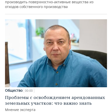
производить поверхностно-активные вещества из
отходов собственного производства
Общество
00:00
Проблемы с освобождением арендованных
земельных участков: что важно знать
Мнение эксперта