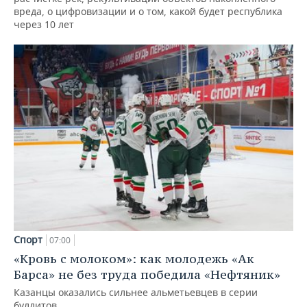
вреда, о цифровизации и о том, какой будет республика
через 10 лет
Спорт
07:00
«Кровь с молоком»: как молодежь «Ак
Барса» не без труда победила «Нефтяник»
Казанцы оказались сильнее альметьевцев в серии
буллитов