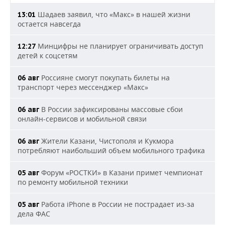
Шадаев заявил, что «Макс» в нашей жизни
13:01
остается навсегда
Минцифры не планирует ограничивать доступ
12:27
детей к соцсетям
Россияне смогут покупать билеты на
06 авг
транспорт через мессенджер «Макс»
В России зафиксированы массовые сбои
06 авг
онлайн-сервисов и мобильной связи
Жители Казани, Чистополя и Кукмора
06 авг
потребляют наибольший объем мобильного трафика
Форум «РОСТКИ» в Казани примет чемпионат
05 авг
по ремонту мобильной техники
Работа iPhone в России не пострадает из-за
05 авг
дела ФАС