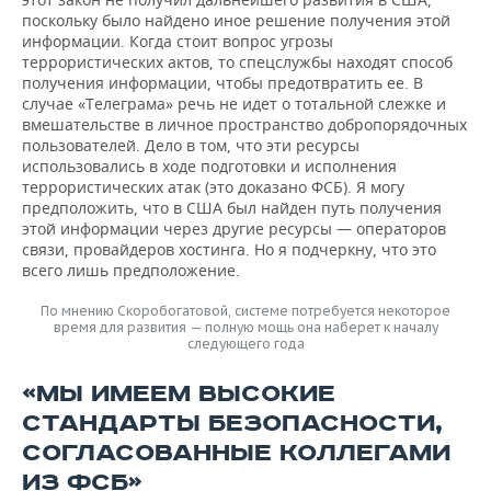
поскольку было найдено иное решение получения этой
информации. Когда стоит вопрос угрозы
террористических актов, то спецслужбы находят способ
получения информации, чтобы предотвратить ее. В
случае «Телеграма» речь не идет о тотальной слежке и
вмешательстве в личное пространство добропорядочных
пользователей. Дело в том, что эти ресурсы
использовались в ходе подготовки и исполнения
террористических атак (это доказано ФСБ). Я могу
предположить, что в США был найден путь получения
этой информации через другие ресурсы — операторов
связи, провайдеров хостинга. Но я подчеркну, что это
всего лишь предположение.
По мнению Скоробогатовой, системе потребуется некоторое
время для развития — полную мощь она наберет к началу
следующего года
«МЫ ИМЕЕМ ВЫСОКИЕ
СТАНДАРТЫ БЕЗОПАСНОСТИ,
СОГЛАСОВАННЫЕ КОЛЛЕГАМИ
ИЗ ФСБ»