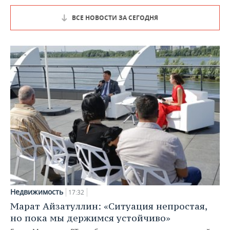
ВСЕ НОВОСТИ ЗА СЕГОДНЯ
Недвижимость
17:32
Марат Айзатуллин: «Ситуация непростая,
но пока мы держимся устойчиво»