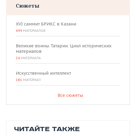
Сюжеты
XVI саммит БРИКС в Казани
499
МАТЕРИАЛОВ
Великие воины Татарии. Цикл исторических
материалов
24
МАТЕРИАЛА
Искусственный интеллект
181
МАТЕРИАЛ
Все сюжеты
ЧИТАЙТЕ ТАКЖЕ