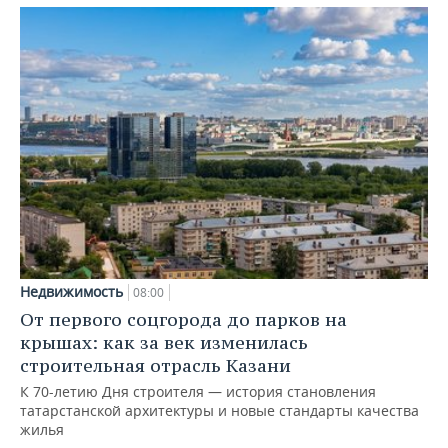
Недвижимость
08:00
От первого соцгорода до парков на
крышах: как за век изменилась
строительная отрасль Казани
К 70-летию Дня строителя — история становления
татарстанской архитектуры и новые стандарты качества
жилья