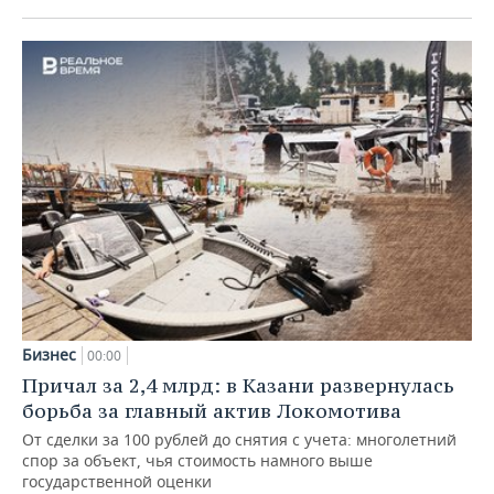
Бизнес
00:00
Причал за 2,4 млрд: в Казани развернулась
борьба за главный актив Локомотива
От сделки за 100 рублей до снятия с учета: многолетний
спор за объект, чья стоимость намного выше
государственной оценки