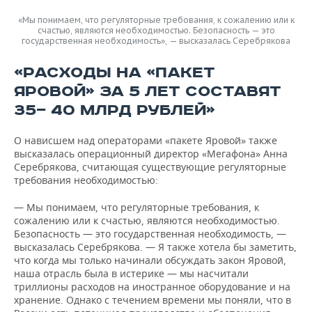
«Мы понимаем, что регуляторные требования, к сожалению или к
счастью, являются необходимостью. Безопасность — это
государственная необходимость», — высказалась Серебрякова
«РАСХОДЫ НА «ПАКЕТ
ЯРОВОЙ» ЗА 5 ЛЕТ СОСТАВЯТ
35— 40 МЛРД РУБЛЕЙ»
О нависшем над операторами «пакете Яровой» также
высказалась операционный директор «Мегафона» Анна
Серебрякова, считающая существующие регуляторные
требования необходимостью:
— Мы понимаем, что регуляторные требования, к
сожалению или к счастью, являются необходимостью.
Безопасность — это государственная необходимость, —
высказалась Серебрякова. — Я также хотела бы заметить,
что когда мы только начинали обсуждать закон Яровой,
наша отрасль была в истерике — мы насчитали
триллионы расходов на иностранное оборудование и на
хранение. Однако с течением времени мы поняли, что в