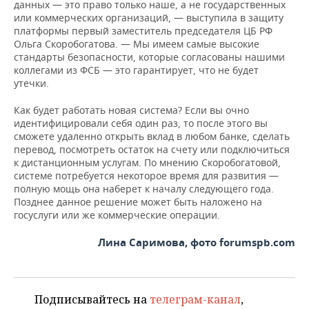
данных — это право только наше, а не государственных
или коммерческих организаций, — выступила в защиту
платформы первый заместитель председателя ЦБ РФ
Ольга Скоробогатова. — Мы имеем самые высокие
стандарты безопасности, которые согласованы нашими
коллегами из ФСБ — это гарантирует, что не будет
утечки.
Как будет работать новая система? Если вы очно
идентифицировали себя один раз, то после этого вы
сможете удаленно открыть вклад в любом банке, сделать
перевод, посмотреть остаток на счету или подключиться
к дистанционным услугам. По мнению Скоробогатовой,
системе потребуется некоторое время для развития —
полную мощь она наберет к началу следующего года.
Позднее данное решение может быть наложено на
госуслуги или же коммерческие операции.
Лина Саримова, фото forumspb.com
Подписывайтесь на
телеграм-канал
,