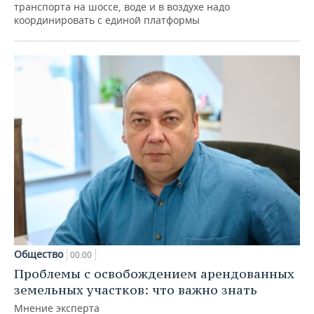
транспорта на шоссе, воде и в воздухе надо
координировать с единой платформы
Общество
00:00
Проблемы с освобождением арендованных
земельных участков: что важно знать
Мнение эксперта