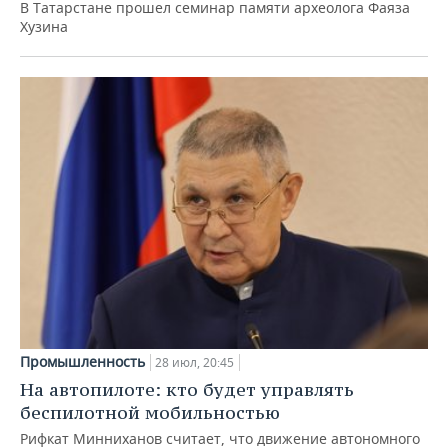
В Татарстане прошел семинар памяти археолога Фаяза
Хузина
Промышленность
28 июл, 20:45
На автопилоте: кто будет управлять
беспилотной мобильностью
Рифкат Минниханов считает, что движение автономного