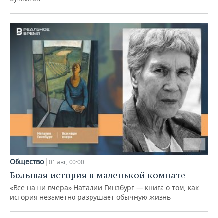
Общество
01 авг, 00:00
Большая история в маленькой комнате
«Все наши вчера» Наталии Гинзбург — книга о том, как
история незаметно разрушает обычную жизнь