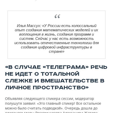
Илья Массух: «У России есть колоссальный
опыт создания математических моделей и их
воплощения в жизнь, создания программ и
систем. Сейчас у нас есть возможность
использовать отечественные технологии для
создания цифровой инфраструктуры в
стране»
«В СЛУЧАЕ «ТЕЛЕГРАМА» РЕЧЬ
НЕ ИДЕТ О ТОТАЛЬНОЙ
СЛЕЖКЕ И ВМЕШАТЕЛЬСТВЕ В
ЛИЧНОЕ ПРОСТРАНСТВО»
Объявляя следующего спикера сессии, модератор
полушутя заявил: «Это главный спикер! Все остальное
можно было считать подводкой». Очередь дошла до
одиозного главы Роскомнадзора Александра Жарова.