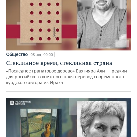
Общество
08 авг, 00:00
Стеклянное время, стеклянная страна
«Последнее гранатовое дерево» Бахтияра Али — редкий
для российского книжного поля перевод современного
курдского автора из Ирака