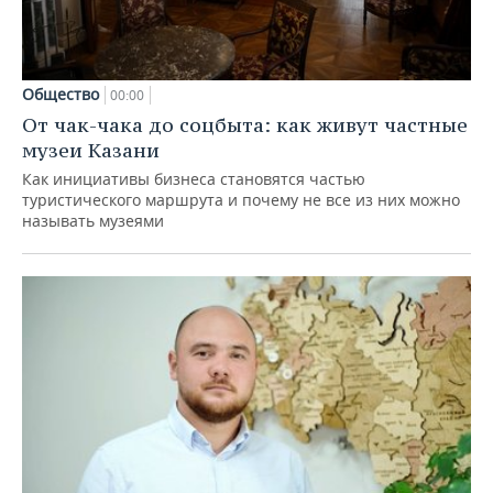
Общество
00:00
От чак-чака до соцбыта: как живут частные
музеи Казани
Как инициативы бизнеса становятся частью
туристического маршрута и почему не все из них можно
называть музеями