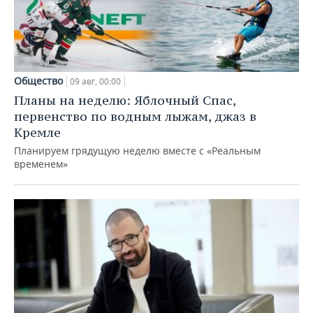
Общество
09 авг, 00:00
Планы на неделю: Яблочный Спас,
первенство по водным лыжам, джаз в
Кремле
Планируем грядущую неделю вместе с «Реальным
временем»