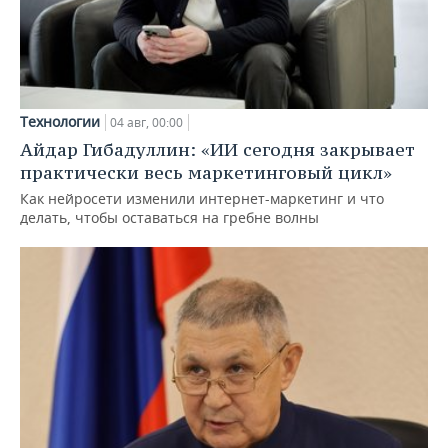
Технологии
04 авг, 00:00
Айдар Гибадуллин: «ИИ сегодня закрывает
практически весь маркетинговый цикл»
Как нейросети изменили интернет-маркетинг и что
делать, чтобы оставаться на гребне волны