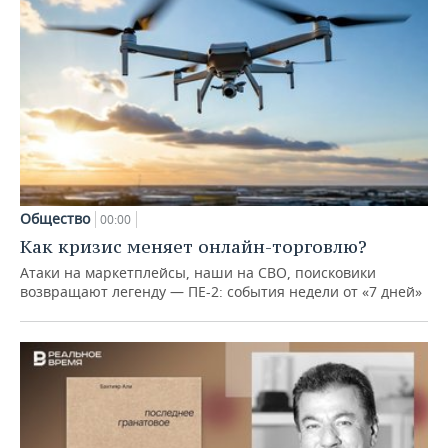
Общество
00:00
Как кризис меняет онлайн-торговлю?
Атаки на маркетплейсы, наши на СВО, поисковики
возвращают легенду — ПЕ-2: события недели от «7 дней»