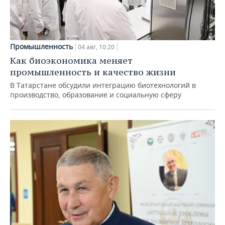
Промышленность
04 авг, 10:20
Как биоэкономика меняет
промышленность и качество жизни
В Татарстане обсудили интеграцию биотехнологий в
производство, образование и социальную сферу