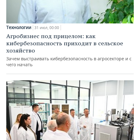
Технологии
31 июл, 00:00
Агробизнес под прицелом: как
кибербезопасность приходит в сельское
хозяйство
Зачем выстраивать кибербезопасность в агросекторе и с
чего начать