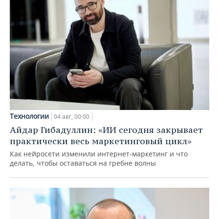
Технологии
04 авг, 00:00
Айдар Гибадуллин: «ИИ сегодня закрывает
практически весь маркетинговый цикл»
Как нейросети изменили интернет-маркетинг и что
делать, чтобы оставаться на гребне волны