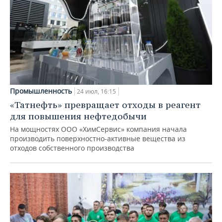
Промышленность
24 июл, 16:15
«Татнефть» превращает отходы в реагент
для повышения нефтедобычи
На мощностях ООО «ХимСервис» компания начала
производить поверхностно-активные вещества из
отходов собственного производства