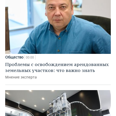
Общество
00:00
Проблемы с освобождением арендованных
земельных участков: что важно знать
Мнение эксперта