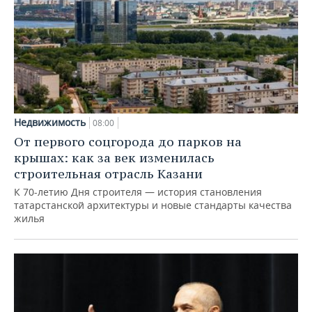
Недвижимость
08:00
От первого соцгорода до парков на
крышах: как за век изменилась
строительная отрасль Казани
К 70-летию Дня строителя — история становления
татарстанской архитектуры и новые стандарты качества
жилья