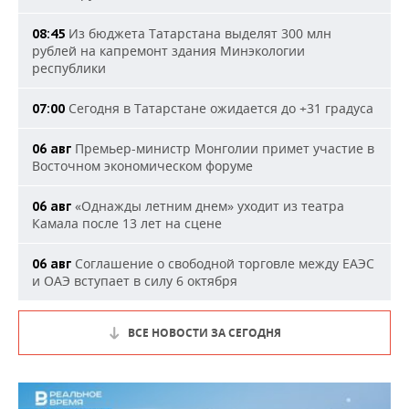
Из бюджета Татарстана выделят 300 млн
08:45
рублей на капремонт здания Минэкологии
республики
Сегодня в Татарстане ожидается до +31 градуса
07:00
Премьер-министр Монголии примет участие в
06 авг
Восточном экономическом форуме
«Однажды летним днем» уходит из театра
06 авг
Камала после 13 лет на сцене
Соглашение о свободной торговле между ЕАЭС
06 авг
и ОАЭ вступает в силу 6 октября
ВСЕ НОВОСТИ ЗА СЕГОДНЯ