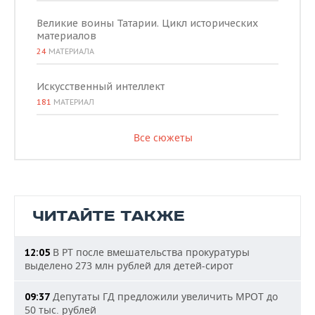
Великие воины Татарии. Цикл исторических
материалов
24
МАТЕРИАЛА
Искусственный интеллект
181
МАТЕРИАЛ
Все сюжеты
ЧИТАЙТЕ ТАКЖЕ
В РТ после вмешательства прокуратуры
12:05
выделено 273 млн рублей для детей-сирот
Депутаты ГД предложили увеличить МРОТ до
09:37
50 тыс. рублей