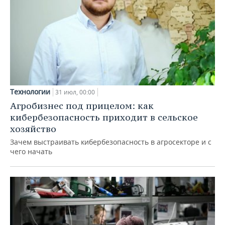
Технологии
31 июл, 00:00
Агробизнес под прицелом: как
кибербезопасность приходит в сельское
хозяйство
Зачем выстраивать кибербезопасность в агросекторе и с
чего начать