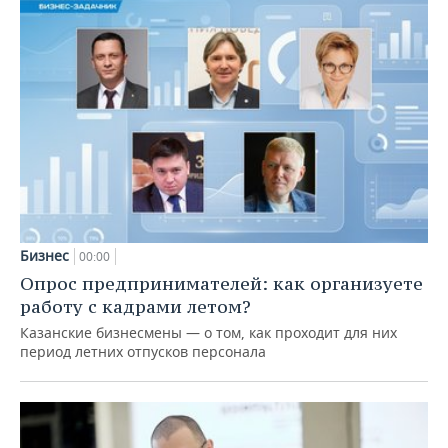
Бизнес
00:00
Опрос предпринимателей: как организуете
работу с кадрами летом?
Казанские бизнесмены — о том, как проходит для них
период летних отпусков персонала