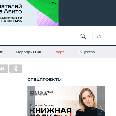
EN
ии
Мероприятия
Спорт
Общество