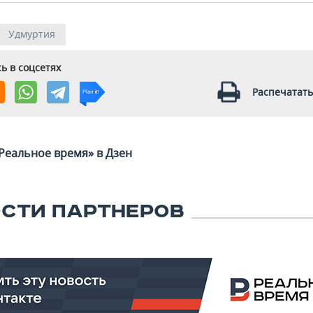
Удмуртия
ь в соцсетях
Распечатать
Реальное время» в Дзен
СТИ ПАРТНЕРОВ