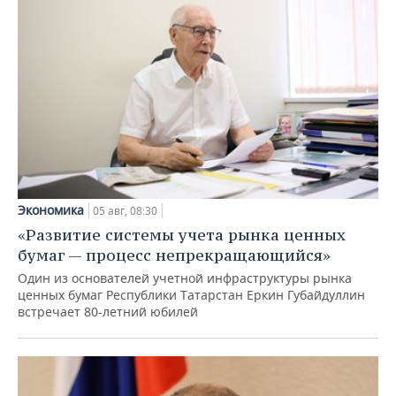
Экономика
05 авг, 08:30
«Развитие системы учета рынка ценных
бумаг — процесс непрекращающийся»
Один из основателей учетной инфраструктуры рынка
ценных бумаг Республики Татарстан Еркин Губайдуллин
встречает 80-летний юбилей