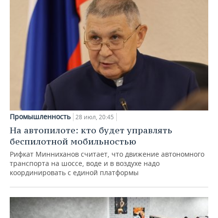
Промышленность
28 июл, 20:45
На автопилоте: кто будет управлять
беспилотной мобильностью
Рифкат Минниханов считает, что движение автономного
транспорта на шоссе, воде и в воздухе надо
координировать с единой платформы