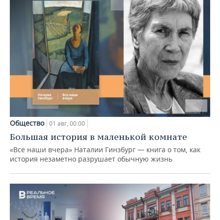
Общество
01 авг, 00:00
Большая история в маленькой комнате
«Все наши вчера» Наталии Гинзбург — книга о том, как
история незаметно разрушает обычную жизнь