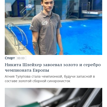
Спорт
00:00
Никита Шлейхер завоевал золото и серебро
чемпионата Европы
Агния Тулупова стала чемпионкой, будучи запасной в
составе золотой сборной синхронисток