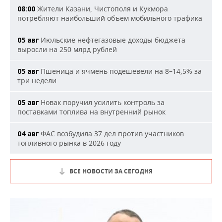
Жители Казани, Чистополя и Кукмора
08:00
потребляют наибольший объем мобильного трафика
Июльские нефтегазовые доходы бюджета
05 авг
выросли на 250 млрд рублей
Пшеница и ячмень подешевели на 8–14,5% за
05 авг
три недели
Новак поручил усилить контроль за
05 авг
поставками топлива на внутренний рынок
ФАС возбудила 37 дел против участников
04 авг
топливного рынка в 2026 году
ВСЕ НОВОСТИ ЗА СЕГОДНЯ