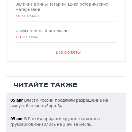
Великие воины Татарии. Цикл исторических
материалов
24
МАТЕРИАЛА
Искусственный интеллект
181
МАТЕРИАЛ
Все сюжеты
ЧИТАЙТЕ ТАКЖЕ
Власти России продлили разрешение на
05 авг
выпуск бензина «Евро-3»
В России продажи крупнотоннажных
05 авг
грузовиков снизились на 3,6% за месяц