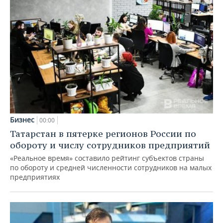
Бизнес
00:00
Татарстан в пятерке регионов России по
обороту и числу сотрудников предприятий
«Реальное время» составило рейтинг субъектов страны
по обороту и средней численности сотрудников на малых
предприятиях