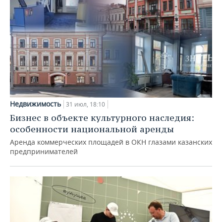
Недвижимость
31 июл, 18:10
Бизнес в объекте культурного наследия:
особенности национальной аренды
Аренда коммерческих площадей в ОКН глазами казанских
предпринимателей