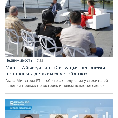
Недвижимость
17:32
Марат Айзатуллин: «Ситуация непростая,
но пока мы держимся устойчиво»
Глава Минстроя РТ — об итогах полугодия у строителей,
падении продаж новостроек и новом всплеске сделок