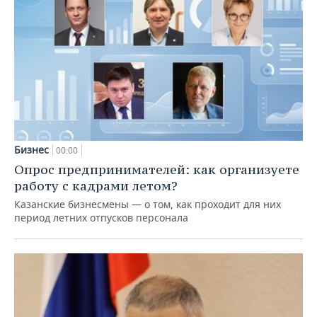
Бизнес
00:00
Опрос предпринимателей: как организуете
работу с кадрами летом?
Казанские бизнесмены — о том, как проходит для них
период летних отпусков персонала