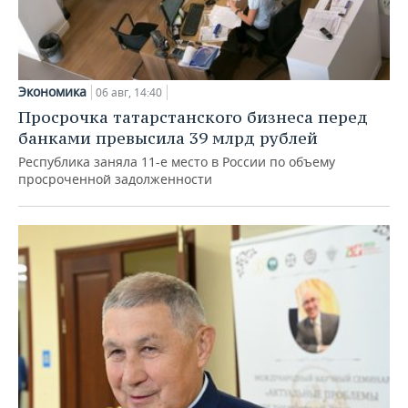
Экономика
06 авг, 14:40
Просрочка татарстанского бизнеса перед
банками превысила 39 млрд рублей
Республика заняла 11-е место в России по объему
просроченной задолженности