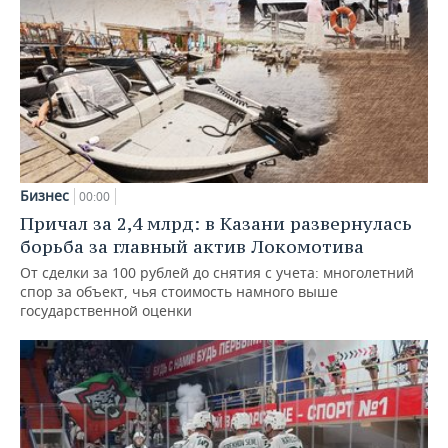
Бизнес
00:00
Причал за 2,4 млрд: в Казани развернулась
борьба за главный актив Локомотива
От сделки за 100 рублей до снятия с учета: многолетний
спор за объект, чья стоимость намного выше
государственной оценки