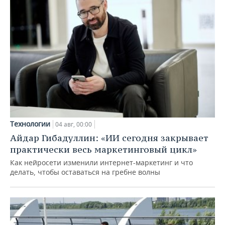
Технологии
04 авг, 00:00
Айдар Гибадуллин: «ИИ сегодня закрывает
практически весь маркетинговый цикл»
Как нейросети изменили интернет-маркетинг и что
делать, чтобы оставаться на гребне волны