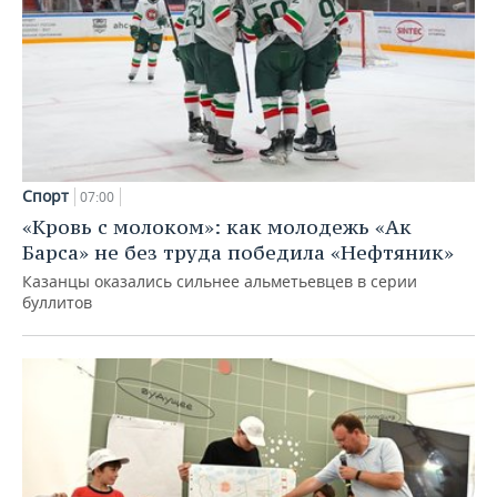
Спорт
07:00
«Кровь с молоком»: как молодежь «Ак
Барса» не без труда победила «Нефтяник»
Казанцы оказались сильнее альметьевцев в серии
буллитов