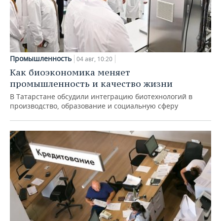
Промышленность
04 авг, 10:20
Как биоэкономика меняет
промышленность и качество жизни
В Татарстане обсудили интеграцию биотехнологий в
производство, образование и социальную сферу