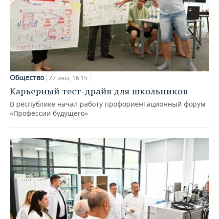
Общество
27 июл, 16:15
Карьерный тест-драйв для школьников
В республике начал работу профориентационный форум
«Профессии будущего»