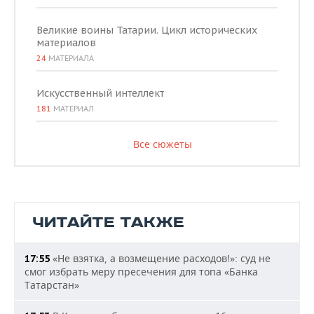
Великие воины Татарии. Цикл исторических
материалов
24
МАТЕРИАЛА
Искусственный интеллект
181
МАТЕРИАЛ
Все сюжеты
ЧИТАЙТЕ ТАКЖЕ
«Не взятка, а возмещение расходов!»: суд не
17:55
смог избрать меру пресечения для топа «Банка
Татарстан»