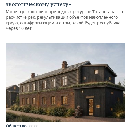
экологическому успеху»
Министр экологии и природных ресурсов Татарстана — о
расчистке рек, рекультивации объектов накопленного
вреда, о цифровизации и о том, какой будет республика
через 10 лет
Общество
00:00