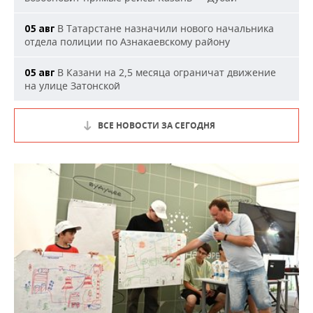
В Татарстане назначили нового начальника
05 авг
отдела полиции по Азнакаевскому району
В Казани на 2,5 месяца ограничат движение
05 авг
на улице Затонской
ВСЕ НОВОСТИ ЗА СЕГОДНЯ