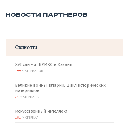
НОВОСТИ ПАРТНЕРОВ
Сюжеты
XVI саммит БРИКС в Казани
499
МАТЕРИАЛОВ
Великие воины Татарии. Цикл исторических
материалов
24
МАТЕРИАЛА
Искусственный интеллект
181
МАТЕРИАЛ