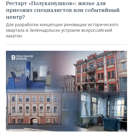
Рестарт «Полукамушков»: жилье для
приезжих специалистов или событийный
центр?
Для разработки концепции реновации исторического
квартала в Зеленодольске устроили всероссийский
хакатон