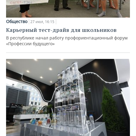
Общество
27 июл, 16:15
Карьерный тест-драйв для школьников
В республике начал работу профориентационный форум
«Профессии будущего»