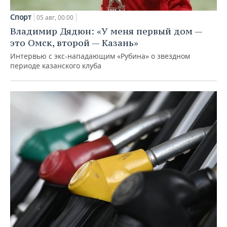
Спорт
05 авг, 00:00
Владимир Дядюн: «У меня первый дом —
это Омск, второй — Казань»
Интервью с экс-нападающим «Рубина» о звездном
периоде казанского клуба