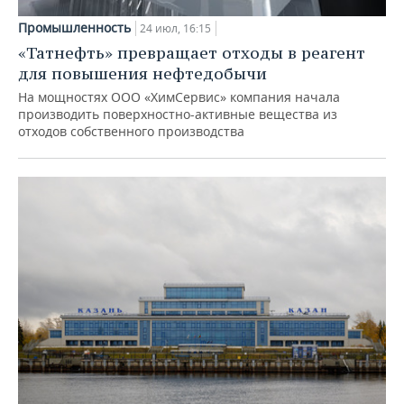
Промышленность
24 июл, 16:15
«Татнефть» превращает отходы в реагент
для повышения нефтедобычи
На мощностях ООО «ХимСервис» компания начала
производить поверхностно-активные вещества из
отходов собственного производства