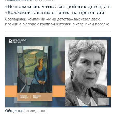
«Не можем молчать»: застройщик детсада в
«Волжской гавани» ответил на претензии
Совладелец компании «Мир детства» высказал свою
позицию в споре с группой жителей в казанском поселке
Общество
01 авг, 00:00