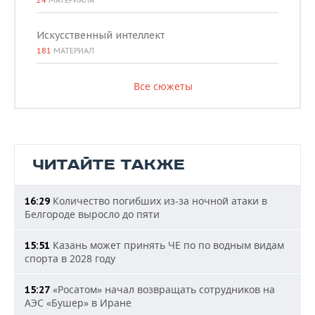
24
МАТЕРИАЛА
Искусственный интеллект
181
МАТЕРИАЛ
Все сюжеты
ЧИТАЙТЕ ТАКЖЕ
Количество погибших из-за ночной атаки в
16:29
Белгороде выросло до пяти
Казань может принять ЧЕ по по водным видам
15:51
спорта в 2028 году
«Росатом» начал возвращать сотрудников на
15:27
АЭС «Бушер» в Иране