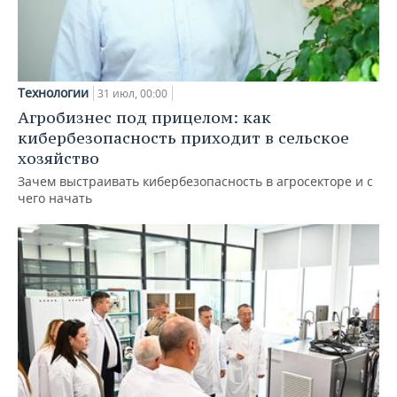
Технологии
31 июл, 00:00
Агробизнес под прицелом: как
кибербезопасность приходит в сельское
хозяйство
Зачем выстраивать кибербезопасность в агросекторе и с
чего начать