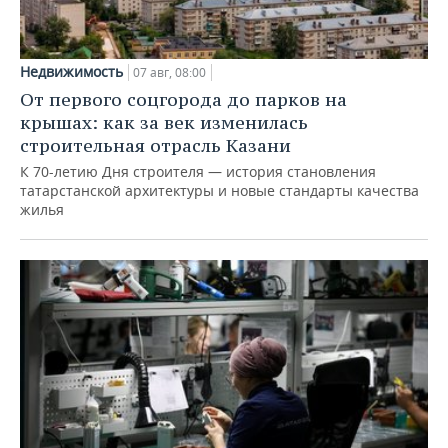
Недвижимость
07 авг, 08:00
От первого соцгорода до парков на
крышах: как за век изменилась
строительная отрасль Казани
К 70-летию Дня строителя — история становления
татарстанской архитектуры и новые стандарты качества
жилья