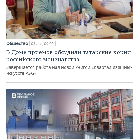
Общество
08 авг, 00:00
В Доме приемов обсудили татарские корни
российского меценатства
Завершается работа над новой книгой «Квартал изящных
искусств ASG»