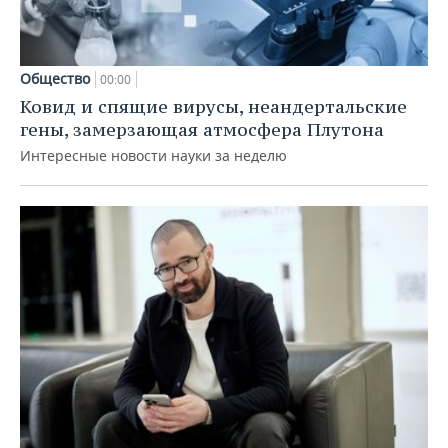
Общество
00:00
Ковид и спящие вирусы, неандертальские
гены, замерзающая атмосфера Плутона
Интересные новости науки за неделю