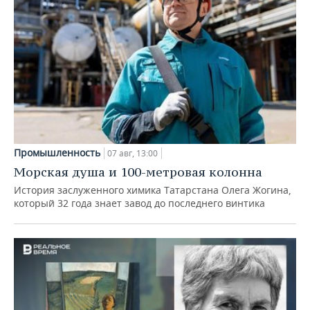
Промышленность
07 авг, 13:00
Морская душа и 100-метровая колонна
История заслуженного химика Татарстана Олега Жогина,
который 32 года знает завод до последнего винтика