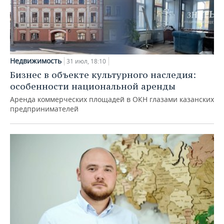
Недвижимость
31 июл, 18:10
Бизнес в объекте культурного наследия:
особенности национальной аренды
Аренда коммерческих площадей в ОКН глазами казанских
предпринимателей