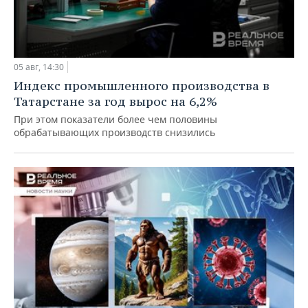
05 авг, 14:30
Индекс промышленного производства в
Татарстане за год вырос на 6,2%
При этом показатели более чем половины
обрабатывающих производств снизились