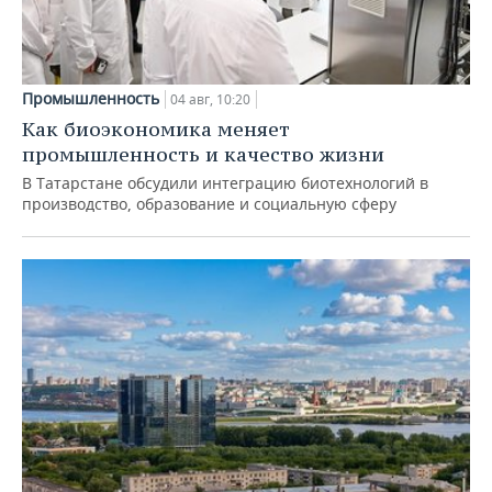
Промышленность
04 авг, 10:20
Как биоэкономика меняет
промышленность и качество жизни
В Татарстане обсудили интеграцию биотехнологий в
производство, образование и социальную сферу