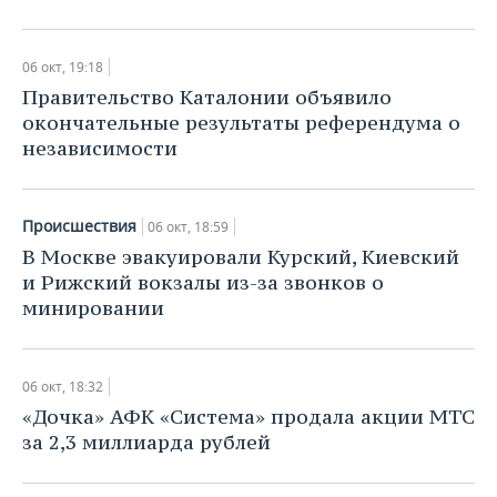
06 окт, 19:18
Правительство Каталонии объявило
окончательные результаты референдума о
независимости
Происшествия
06 окт, 18:59
В Москве эвакуировали Курский, Киевский
и Рижский вокзалы из-за звонков о
минировании
06 окт, 18:32
«Дочка» АФК «Система» продала акции МТС
за 2,3 миллиарда рублей