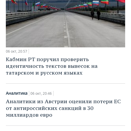
06 окт, 20:57
Кабмин РТ поручил проверить
идентичность текстов вывесок на
татарском и русском языках
Аналитика
06 окт, 20:46
Аналитики из Австрии оценили потери ЕС
от антироссийских санкций в 30
миллиардов евро