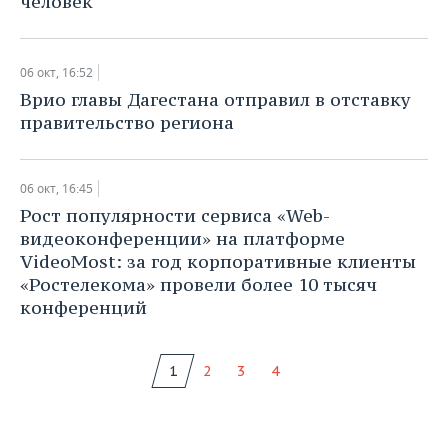
человек
06 окт, 16:52
Врио главы Дагестана отправил в отставку
правительство региона
06 окт, 16:45
Рост популярности сервиса «Web-
видеоконференции» на платформе
VideoMost: за год корпоративные клиенты
«Ростелекома» провели более 10 тысяч
конференций
1
2
3
4