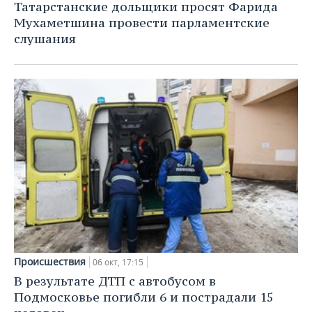
Татарстанские дольщики просят Фарида
Мухаметшина провести парламентские
слушания
Происшествия
06 окт, 17:15
В результате ДТП с автобусом в
Подмосковье погибли 6 и пострадали 15