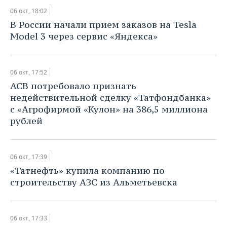
06 окт, 18:02
В России начали прием заказов на Tesla
Model 3 через сервис «Яндекса»
06 окт, 17:52
АСВ потребовало признать
недействительной сделку «Татфондбанка»
с «Агрофирмой «Кулон» на 386,5 миллиона
рублей
06 окт, 17:39
«Татнефть» купила компанию по
строительству АЗС из Альметьевска
06 окт, 17:33