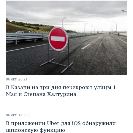
06 окт, 20:21
В Казани на три дня перекроют улицы 1
Мая и Степана Халтурина
06 окт, 19:53
​В приложении Uber для iOS обнаружили
шпионскую функцию