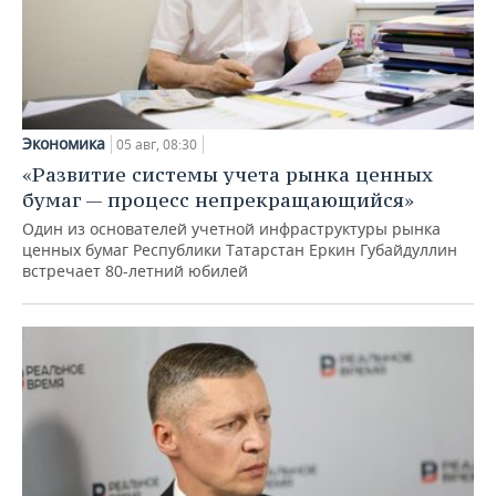
Экономика
05 авг, 08:30
«Развитие системы учета рынка ценных
бумаг — процесс непрекращающийся»
Один из основателей учетной инфраструктуры рынка
ценных бумаг Республики Татарстан Еркин Губайдуллин
встречает 80-летний юбилей