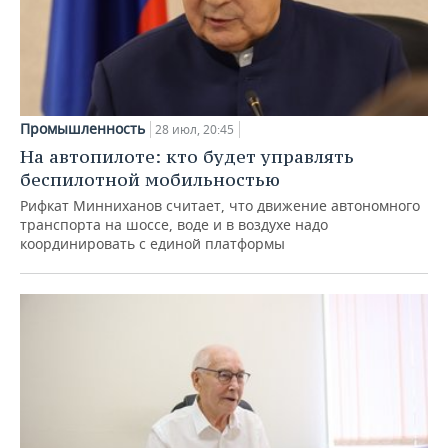
Промышленность
28 июл, 20:45
На автопилоте: кто будет управлять
беспилотной мобильностью
Рифкат Минниханов считает, что движение автономного
транспорта на шоссе, воде и в воздухе надо
координировать с единой платформы