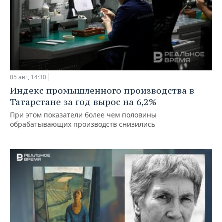
05 авг, 14:30
Индекс промышленного производства в
Татарстане за год вырос на 6,2%
При этом показатели более чем половины
обрабатывающих производств снизились