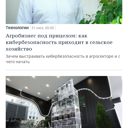
Технологии
31 июл, 00:00
Агробизнес под прицелом: как
кибербезопасность приходит в сельское
хозяйство
Зачем выстраивать кибербезопасность в агросекторе и с
чего начать