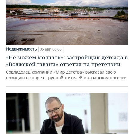
Недвижимость
05 авг, 00:00
«Не можем молчать»: застройщик детсада в
«Волжской гавани» ответил на претензии
Совладелец компании «Мир детства» высказал свою
позицию в споре с группой жителей в казанском поселке