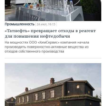
Промышленность
24 июл, 16:15
«Татнефть» превращает отходы в реагент
для повышения нефтедобычи
На мощностях ООО «ХимСервис» компания начала
производить поверхностно-активные вещества из
отходов собственного производства