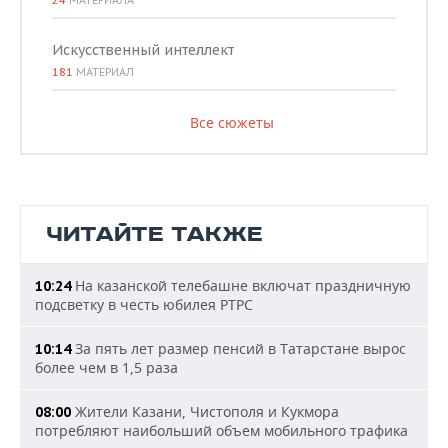
24
МАТЕРИАЛА
Искусственный интеллект
181
МАТЕРИАЛ
Все сюжеты
ЧИТАЙТЕ ТАКЖЕ
На казанской телебашне включат праздничную
10:24
подсветку в честь юбилея РТРС
За пять лет размер пенсий в Татарстане вырос
10:14
более чем в 1,5 раза
Жители Казани, Чистополя и Кукмора
08:00
потребляют наибольший объем мобильного трафика