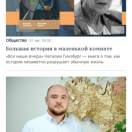
Общество
01 авг, 00:00
Большая история в маленькой комнате
«Все наши вчера» Наталии Гинзбург — книга о том, как
история незаметно разрушает обычную жизнь