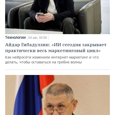
Технологии
04 авг, 00:00
Айдар Гибадуллин: «ИИ сегодня закрывает
практически весь маркетинговый цикл»
Как нейросети изменили интернет-маркетинг и что
делать, чтобы оставаться на гребне волны