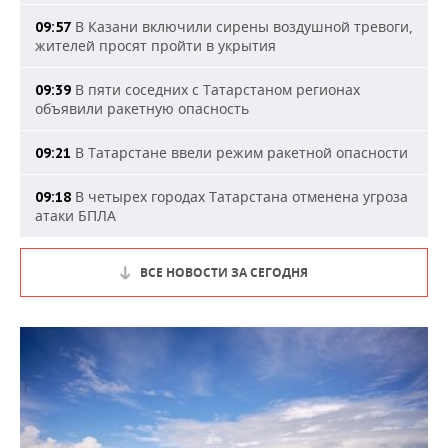
В Казани включили сирены воздушной тревоги,
09:57
жителей просят пройти в укрытия
В пяти соседних с Татарстаном регионах
09:39
объявили ракетную опасность
В Татарстане ввели режим ракетной опасности
09:21
В четырех городах Татарстана отменена угроза
09:18
атаки БПЛА
ВСЕ НОВОСТИ ЗА СЕГОДНЯ