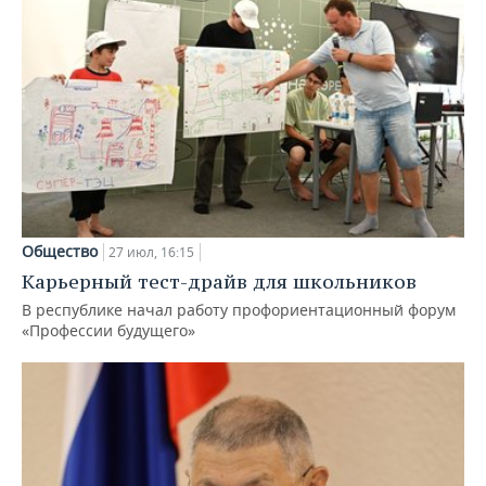
Общество
27 июл, 16:15
Карьерный тест-драйв для школьников
В республике начал работу профориентационный форум
«Профессии будущего»