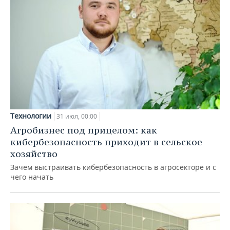
Технологии
31 июл, 00:00
Агробизнес под прицелом: как
кибербезопасность приходит в сельское
хозяйство
Зачем выстраивать кибербезопасность в агросекторе и с
чего начать