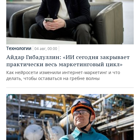
Технологии
04 авг, 00:00
Айдар Гибадуллин: «ИИ сегодня закрывает
практически весь маркетинговый цикл»
Как нейросети изменили интернет-маркетинг и что
делать, чтобы оставаться на гребне волны