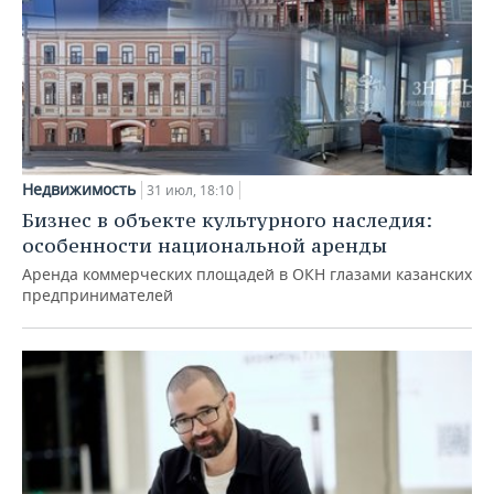
Недвижимость
31 июл, 18:10
Бизнес в объекте культурного наследия:
особенности национальной аренды
Аренда коммерческих площадей в ОКН глазами казанских
предпринимателей