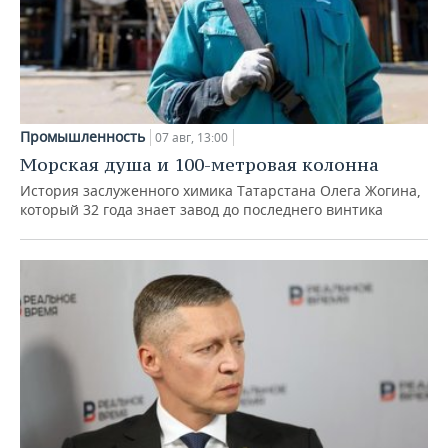
Промышленность
07 авг, 13:00
Морская душа и 100-метровая колонна
История заслуженного химика Татарстана Олега Жогина,
который 32 года знает завод до последнего винтика