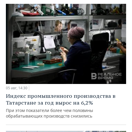
05 авг, 14:30
Индекс промышленного производства в
Татарстане за год вырос на 6,2%
При этом показатели более чем половины
обрабатывающих производств снизились