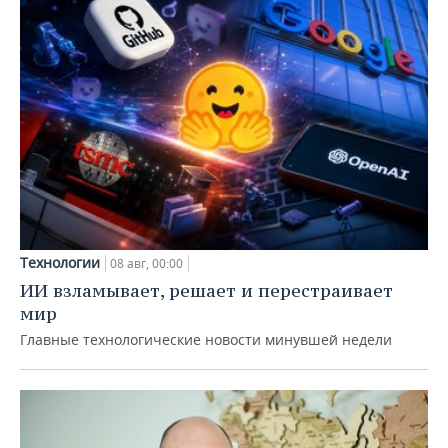
Технологии
08 авг, 00:00
ИИ взламывает, решает и перестраивает
мир
Главные технологические новости минувшей недели