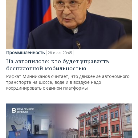
Промышленность
28 июл, 20:45
На автопилоте: кто будет управлять
беспилотной мобильностью
Рифкат Минниханов считает, что движение автономного
транспорта на шоссе, воде и в воздухе надо
координировать с единой платформы