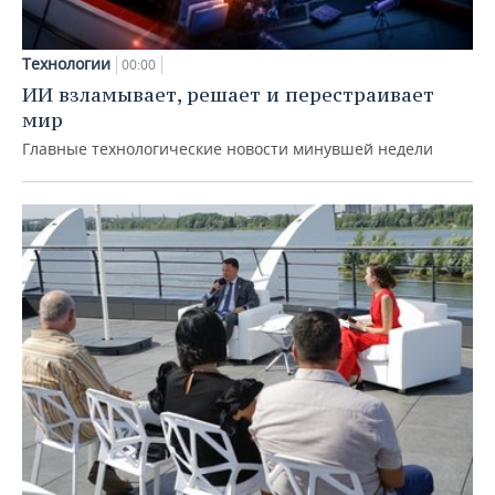
Технологии
00:00
ИИ взламывает, решает и перестраивает
мир
Главные технологические новости минувшей недели