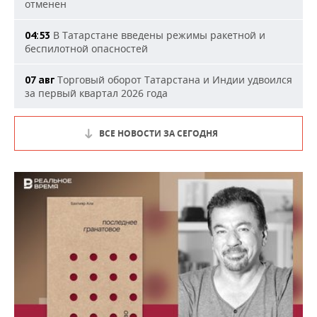
отменен
В Татарстане введены режимы ракетной и
04:53
беспилотной опасностей
Торговый оборот Татарстана и Индии удвоился
07 авг
за первый квартал 2026 года
ВСЕ НОВОСТИ ЗА СЕГОДНЯ