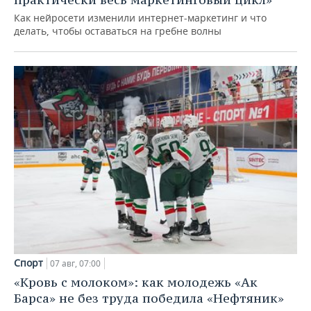
Как нейросети изменили интернет-маркетинг и что
делать, чтобы оставаться на гребне волны
Спорт
07 авг, 07:00
«Кровь с молоком»: как молодежь «Ак
Барса» не без труда победила «Нефтяник»