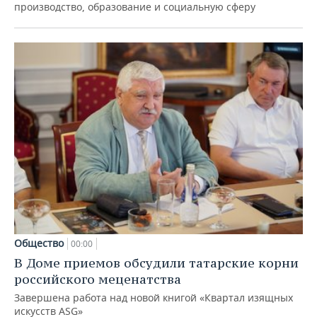
производство, образование и социальную сферу
Общество
00:00
В Доме приемов обсудили татарские корни
российского меценатства
Завершена работа над новой книгой «Квартал изящных
искусств ASG»