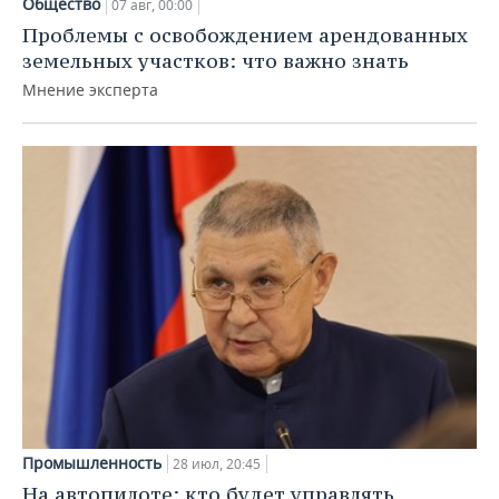
Общество
07 авг, 00:00
Проблемы с освобождением арендованных
земельных участков: что важно знать
Мнение эксперта
Промышленность
28 июл, 20:45
На автопилоте: кто будет управлять