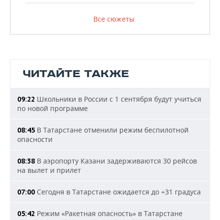
Все сюжеты
ЧИТАЙТЕ ТАКЖЕ
Школьники в России с 1 сентября будут учиться
09:22
по новой программе
В Татарстане отменили режим беспилотной
08:45
опасности
В аэропорту Казани задерживаются 30 рейсов
08:38
на вылет и прилет
Сегодня в Татарстане ожидается до +31 градуса
07:00
Режим «Ракетная опасность» в Татарстане
05:42