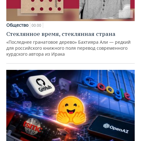
Общество
00:00
Стеклянное время, стеклянная страна
«Последнее гранатовое дерево» Бахтияра Али — редкий
для российского книжного поля перевод современного
курдского автора из Ирака