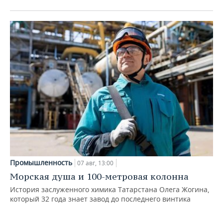
Промышленность
07 авг, 13:00
Морская душа и 100-метровая колонна
История заслуженного химика Татарстана Олега Жогина,
который 32 года знает завод до последнего винтика