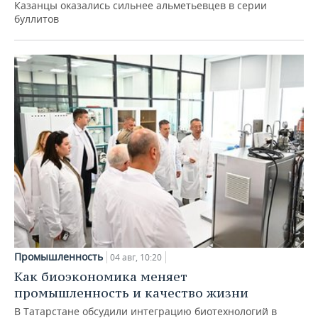
Казанцы оказались сильнее альметьевцев в серии
буллитов
Промышленность
04 авг, 10:20
Как биоэкономика меняет
промышленность и качество жизни
В Татарстане обсудили интеграцию биотехнологий в