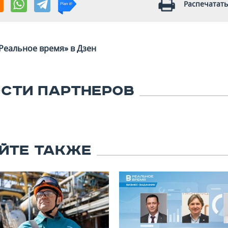
Распечатать
Реальное время» в Дзен
СТИ ПАРТНЕРОВ
ЙТЕ ТАКЖЕ