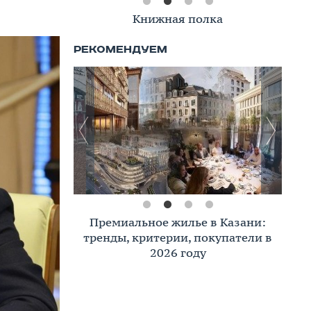
Книжная полка
Премиальное жилье в Казани:
тренды, критерии, покупатели в
2026 году