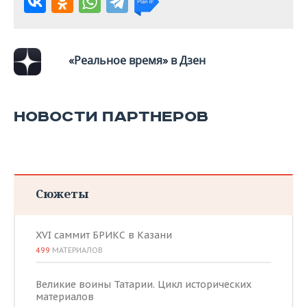
«Реальное время» в Дзен
НОВОСТИ ПАРТНЕРОВ
Сюжеты
XVI саммит БРИКС в Казани
499
МАТЕРИАЛОВ
Великие воины Татарии. Цикл исторических
материалов