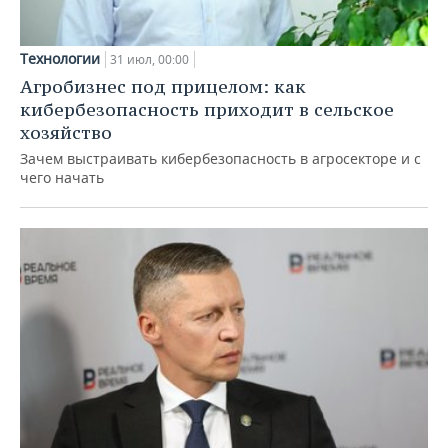
Технологии
31 июл, 00:00
Агробизнес под прицелом: как
кибербезопасность приходит в сельское
хозяйство
Зачем выстраивать кибербезопасность в агросекторе и с
чего начать