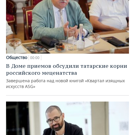
Общество
00:00
В Доме приемов обсудили татарские корни
российского меценатства
Завершена работа над новой книгой «Квартал изящных
искусств ASG»