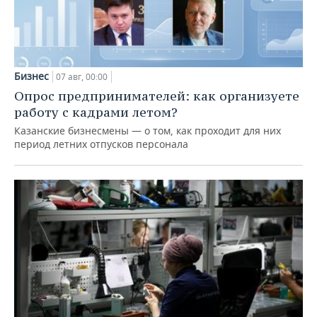
Бизнес
07 авг, 00:00
Опрос предпринимателей: как организуете
работу с кадрами летом?
Казанские бизнесмены — о том, как проходит для них
период летних отпусков персонала