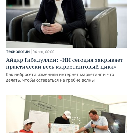
Технологии
04 авг, 00:00
Айдар Гибадуллин: «ИИ сегодня закрывает
практически весь маркетинговый цикл»
Как нейросети изменили интернет-маркетинг и что
делать, чтобы оставаться на гребне волны