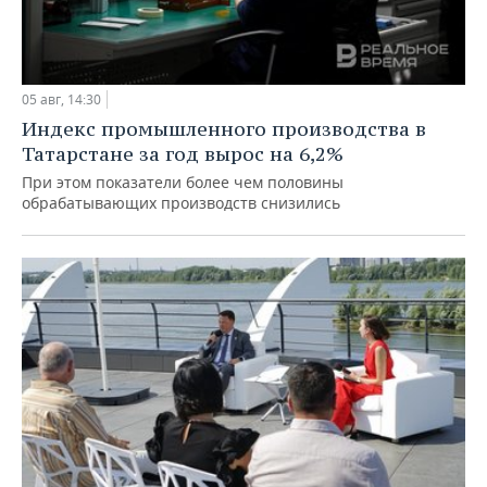
05 авг, 14:30
Индекс промышленного производства в
Татарстане за год вырос на 6,2%
При этом показатели более чем половины
обрабатывающих производств снизились