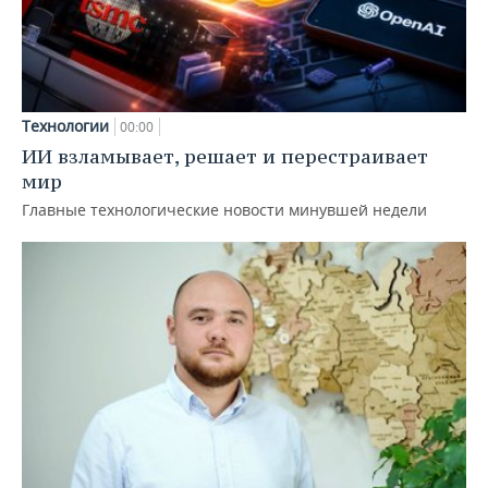
Технологии
00:00
ИИ взламывает, решает и перестраивает
мир
Главные технологические новости минувшей недели