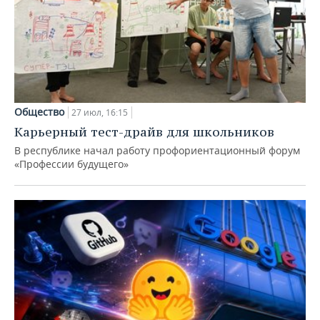
Общество
27 июл, 16:15
Карьерный тест-драйв для школьников
В республике начал работу профориентационный форум
«Профессии будущего»