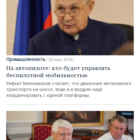
Промышленность
28 июл, 20:45
На автопилоте: кто будет управлять
беспилотной мобильностью
Рифкат Минниханов считает, что движение автономного
транспорта на шоссе, воде и в воздухе надо
координировать с единой платформы