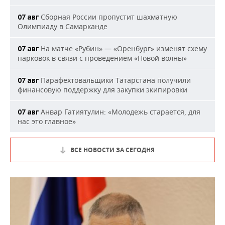
Сборная России пропустит шахматную
07 авг
Олимпиаду в Самарканде
На матче «Рубин» — «Оренбург» изменят схему
07 авг
парковок в связи с проведением «Новой волны»
Парафехтовальщики Татарстана получили
07 авг
финансовую поддержку для закупки экипировки
Анвар Гатиятулин: «Молодежь старается, для
07 авг
нас это главное»
ВСЕ НОВОСТИ ЗА СЕГОДНЯ