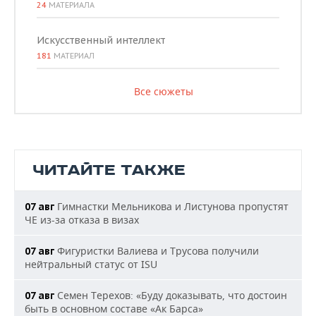
24
МАТЕРИАЛА
Искусственный интеллект
181
МАТЕРИАЛ
Все сюжеты
ЧИТАЙТЕ ТАКЖЕ
Гимнастки Мельникова и Листунова пропустят
07 авг
ЧЕ из-за отказа в визах
Фигуристки Валиева и Трусова получили
07 авг
нейтральный статус от ISU
Семен Терехов: «Буду доказывать, что достоин
07 авг
быть в основном составе «Ак Барса»