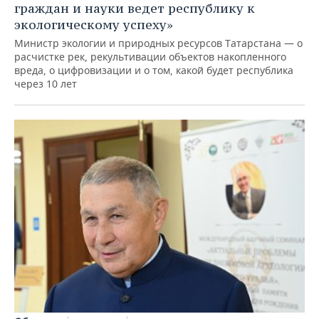
граждан и науки ведет республику к
экологическому успеху»
Министр экологии и природных ресурсов Татарстана — о
расчистке рек, рекультивации объектов накопленного
вреда, о цифровизации и о том, какой будет республика
через 10 лет