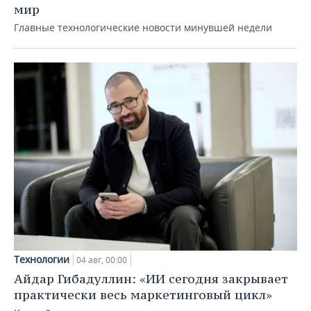
мир
Главные технологические новости минувшей недели
Технологии
04 авг, 00:00
Айдар Гибадуллин: «ИИ сегодня закрывает
практически весь маркетинговый цикл»