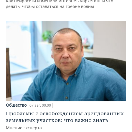
Как нейросети изменили интернет-маркетинг и что
делать, чтобы оставаться на гребне волны
Общество
07 авг, 00:00
Проблемы с освобождением арендованных
земельных участков: что важно знать
Мнение эксперта