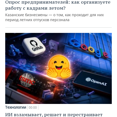
Опрос предпринимателей: как организуете
работу с кадрами летом?
Казанские бизнесмены — о том, как проходит для них
период летних отпусков персонала
Технологии
00:00
ИИ взламывает, решает и перестраивает