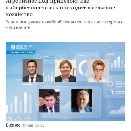
Агробизнес под прицелом: как
кибербезопасность приходит в сельское
хозяйство
Зачем выстраивать кибербезопасность в агросекторе и с
чего начать
Бизнес
07 авг, 00:00