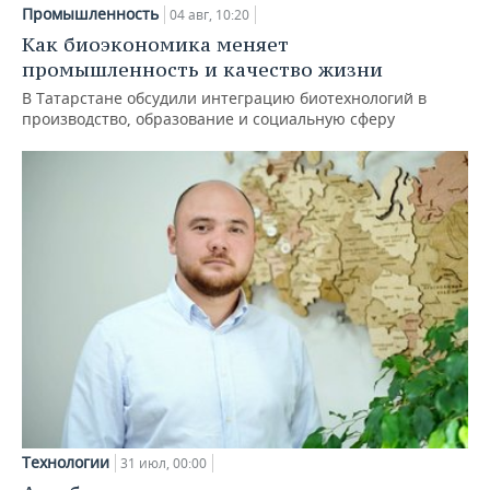
Промышленность
04 авг, 10:20
Как биоэкономика меняет
промышленность и качество жизни
В Татарстане обсудили интеграцию биотехнологий в
производство, образование и социальную сферу
Технологии
31 июл, 00:00