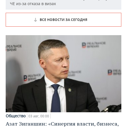
ЧЕ из-за отказа в визах
ВСЕ НОВОСТИ ЗА СЕГОДНЯ
Общество
03 авг, 00:00
Азат Зиганшин: «Синергия власти, бизнеса,