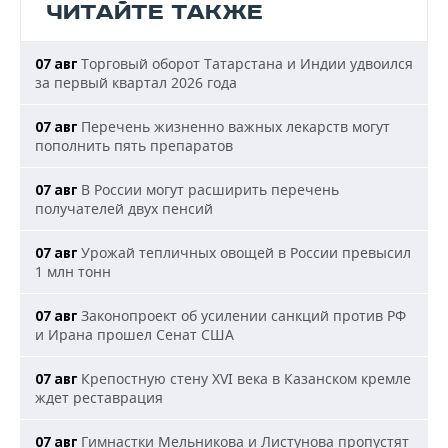
ЧИТАЙТЕ ТАКЖЕ
Торговый оборот Татарстана и Индии удвоился
07 авг
за первый квартал 2026 года
Перечень жизненно важных лекарств могут
07 авг
пополнить пять препаратов
В России могут расширить перечень
07 авг
получателей двух пенсий
Урожай тепличных овощей в России превысил
07 авг
1 млн тонн
Законопроект об усилении санкций против РФ
07 авг
и Ирана прошел Сенат США
Крепостную стену XVI века в Казанском кремле
07 авг
ждет реставрация
Гимнастки Мельникова и Листунова пропустят
07 авг