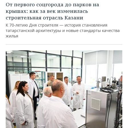
От первого соцгорода до парков на
крышах: как за век изменилась
строительная отрасль Казани
К 70-летию Дня строителя — история становления
татарстанской архитектуры и новые стандарты качества
жилья