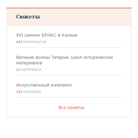
Сюжеты
XVI саммит БРИКС в Казани
499
МАТЕРИАЛОВ
Великие воины Татарии. Цикл исторических
материалов
24
МАТЕРИАЛА
Искусственный интеллект
181
МАТЕРИАЛ
Все сюжеты