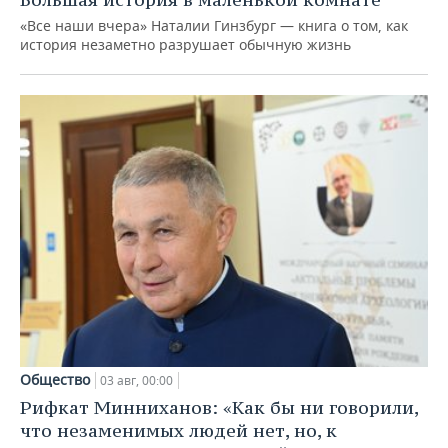
«Все наши вчера» Наталии Гинзбург — книга о том, как
история незаметно разрушает обычную жизнь
Общество
03 авг, 00:00
Рифкат Минниханов: «Как бы ни говорили,
что незаменимых людей нет, но, к