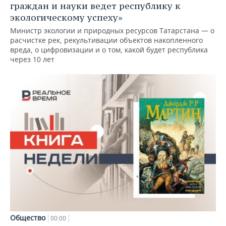
граждан и науки ведет республику к
экологическому успеху»
Министр экологии и природных ресурсов Татарстана — о
расчистке рек, рекультивации объектов накопленного
вреда, о цифровизации и о том, какой будет республика
через 10 лет
Общество
00:00