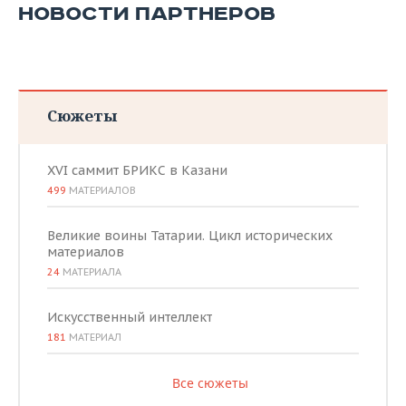
НОВОСТИ ПАРТНЕРОВ
Сюжеты
XVI саммит БРИКС в Казани
499
МАТЕРИАЛОВ
Великие воины Татарии. Цикл исторических
материалов
24
МАТЕРИАЛА
Искусственный интеллект
181
МАТЕРИАЛ
Все сюжеты