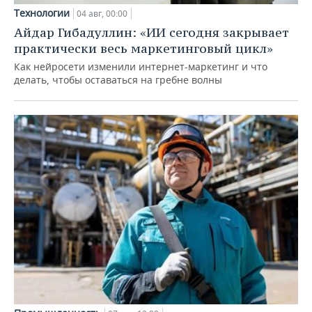
Технологии
04 авг, 00:00
Айдар Гибадуллин: «ИИ сегодня закрывает
практически весь маркетинговый цикл»
Как нейросети изменили интернет-маркетинг и что
делать, чтобы оставаться на гребне волны