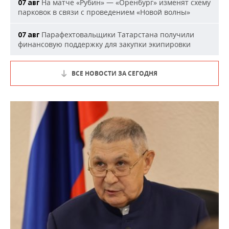
На матче «Рубин» — «Оренбург» изменят схему
07 авг
парковок в связи с проведением «Новой волны»
Парафехтовальщики Татарстана получили
07 авг
финансовую поддержку для закупки экипировки
ВСЕ НОВОСТИ ЗА СЕГОДНЯ