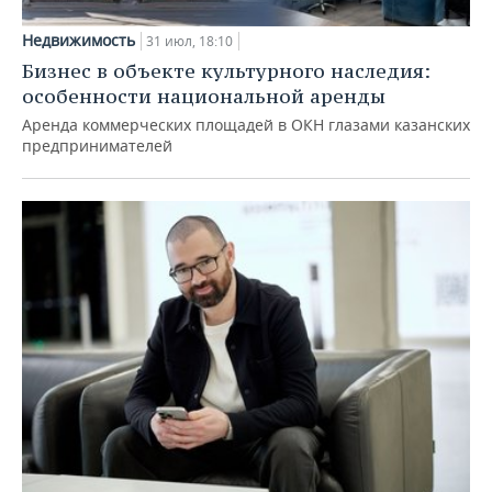
Недвижимость
31 июл, 18:10
Бизнес в объекте культурного наследия:
особенности национальной аренды
Аренда коммерческих площадей в ОКН глазами казанских
предпринимателей