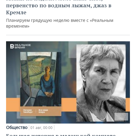
первенство по водным лыжам, джаз в
Кремле
Планируем грядущую неделю вместе с «Реальным
временем»
Общество
01 авг, 00:00
Большая история в маленькой комнате