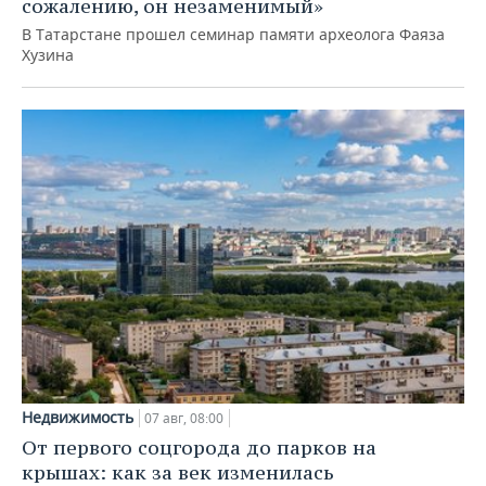
сожалению, он незаменимый»
В Татарстане прошел семинар памяти археолога Фаяза
Хузина
Недвижимость
07 авг, 08:00
От первого соцгорода до парков на
крышах: как за век изменилась