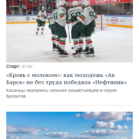
Спорт
07:00
«Кровь с молоком»: как молодежь «Ак
Барса» не без труда победила «Нефтяник»
Казанцы оказались сильнее альметьевцев в серии
буллитов