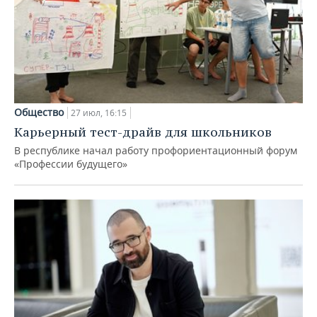
Общество
27 июл, 16:15
Карьерный тест-драйв для школьников
В республике начал работу профориентационный форум
«Профессии будущего»