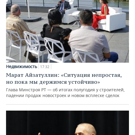
Недвижимость
17:32
Марат Айзатуллин: «Ситуация непростая,
но пока мы держимся устойчиво»
Глава Минстроя РТ — об итогах полугодия у строителей,
падении продаж новостроек и новом всплеске сделок