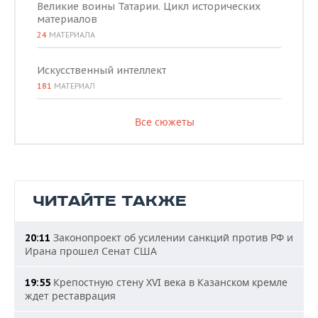
Великие воины Татарии. Цикл исторических
материалов
24
МАТЕРИАЛА
Искусственный интеллект
181
МАТЕРИАЛ
Все сюжеты
ЧИТАЙТЕ ТАКЖЕ
Законопроект об усилении санкций против РФ и
20:11
Ирана прошел Сенат США
Крепостную стену XVI века в Казанском кремле
19:55
ждет реставрация