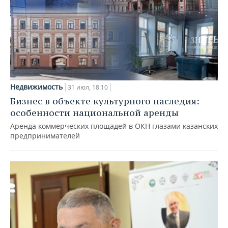
Недвижимость
31 июл, 18:10
Бизнес в объекте культурного наследия:
особенности национальной аренды
Аренда коммерческих площадей в ОКН глазами казанских
предпринимателей