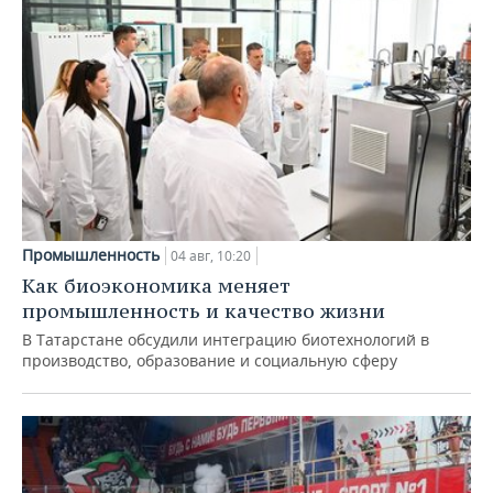
Промышленность
04 авг, 10:20
Как биоэкономика меняет
промышленность и качество жизни
В Татарстане обсудили интеграцию биотехнологий в
производство, образование и социальную сферу