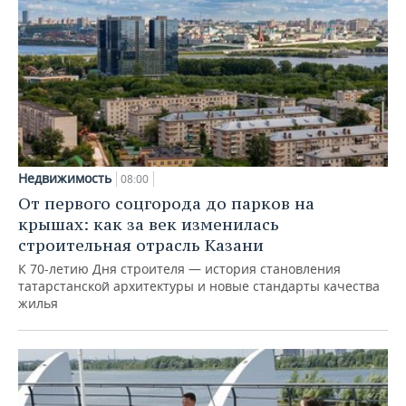
Недвижимость
08:00
От первого соцгорода до парков на
крышах: как за век изменилась
строительная отрасль Казани
К 70-летию Дня строителя — история становления
татарстанской архитектуры и новые стандарты качества
жилья