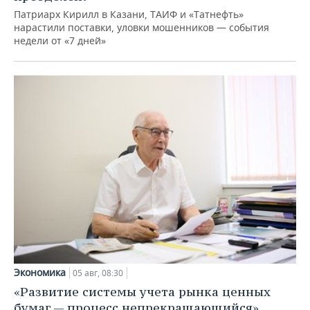
Патриарх Кирилл в Казани, ТАИФ и «Татнефть»
нарастили поставки, уловки мошенников — события
недели от «7 дней»
Экономика
05 авг, 08:30
«Развитие системы учета рынка ценных
бумаг — процесс непрекращающийся»