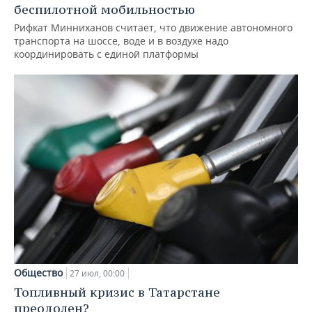
беспилотной мобильностью
Рифкат Минниханов считает, что движение автономного
транспорта на шоссе, воде и в воздухе надо
координировать с единой платформы
Общество
27 июл, 00:00
Топливный кризис в Татарстане
преодолен?