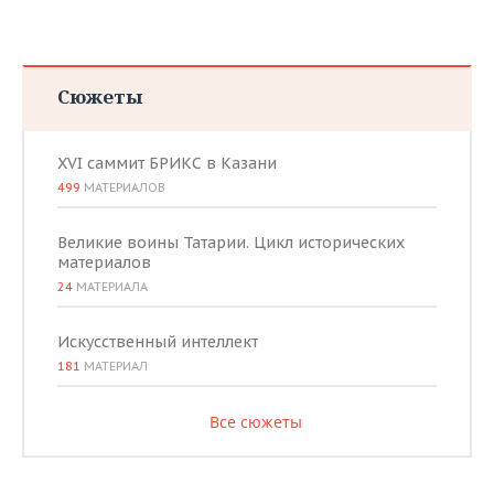
Сюжеты
XVI саммит БРИКС в Казани
499
МАТЕРИАЛОВ
Великие воины Татарии. Цикл исторических
материалов
24
МАТЕРИАЛА
Искусственный интеллект
181
МАТЕРИАЛ
Все сюжеты