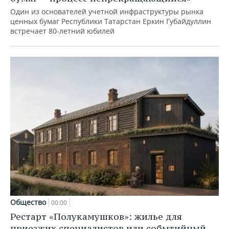
Один из основателей учетной инфраструктуры рынка
ценных бумаг Республики Татарстан Еркин Губайдуллин
встречает 80-летний юбилей
Общество
00:00
Рестарт «Полукамушков»: жилье для
приезжих специалистов или событийный