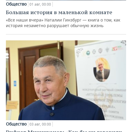
Общество
01 авг, 00:00
Большая история в маленькой комнате
«Все наши вчера» Наталии Гинзбург — книга о том, как
история незаметно разрушает обычную жизнь
Общество
03 авг, 00:00