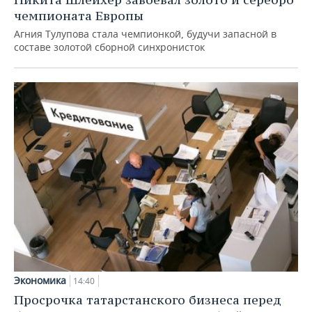
чемпионата Европы
Агния Тулупова стала чемпионкой, будучи запасной в
составе золотой сборной синхронисток
Экономика
14:40
Просрочка татарстанского бизнеса перед