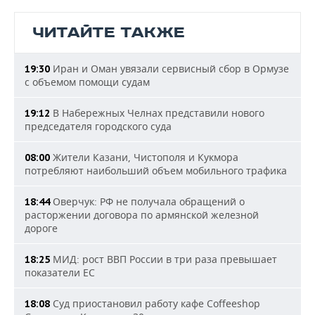
ЧИТАЙТЕ ТАКЖЕ
Иран и Оман увязали сервисный сбор в Ормузе
19:30
с объемом помощи судам
В Набережных Челнах представили нового
19:12
председателя городского суда
Жители Казани, Чистополя и Кукмора
08:00
потребляют наибольший объем мобильного трафика
Оверчук: РФ не получала обращений о
18:44
расторжении договора по армянской железной
дороге
МИД: рост ВВП России в три раза превышает
18:25
показатели ЕС
Суд приостановил работу кафе Coffeeshop
18:08