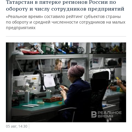
Татарстан в пятерке регионов России по
обороту и числу сотрудников предприятий
«Реальное время» составило рейтинг субъектов страны
по обороту и средней численности сотрудников на малых
предприятиях
05 авг, 14:30