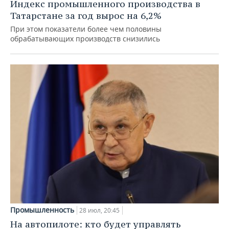
Индекс промышленного производства в
Татарстане за год вырос на 6,2%
При этом показатели более чем половины
обрабатывающих производств снизились
Промышленность
28 июл, 20:45
На автопилоте: кто будет управлять