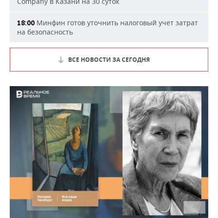
Company в Казани на 30 суток
Минфин готов уточнить налоговый учет затрат
18:00
на безопасность
ВСЕ НОВОСТИ ЗА СЕГОДНЯ