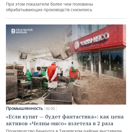
При этом показатели более чем половины
обрабатывающих производств снизились
Промышленность
00:00
«Если купят — будет фантастика»: как цена
активов «Челны‑мясо» взлетела в 2 раза
Производство банкрота в Тукаевском районе выставили