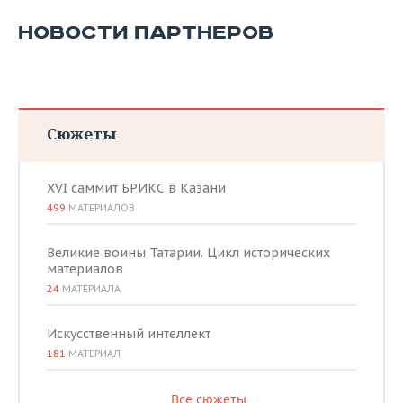
НОВОСТИ ПАРТНЕРОВ
Сюжеты
XVI саммит БРИКС в Казани
499
МАТЕРИАЛОВ
Великие воины Татарии. Цикл исторических
материалов
24
МАТЕРИАЛА
Искусственный интеллект
181
МАТЕРИАЛ
Все сюжеты