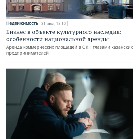
Недвижимость
31 июл, 18:10
Бизнес в объекте культурного наследия:
особенности национальной аренды
Аренда коммерческих площадей в ОКН глазами казанских
предпринимателей