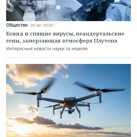
Общество
09 авг, 00:00
Ковид и спящие вирусы, неандертальские
гены, замерзающая атмосфера Плутона
Интересные новости науки за неделю