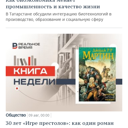
промышленность и качество жизни
В Татарстане обсудили интеграцию биотехнологий в
производство, образование и социальную сферу
Общество
09 авг, 00:00
30 лет «Игре престолов»: как один роман