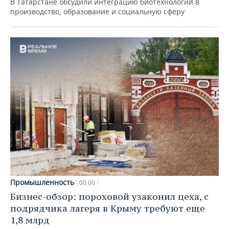
В Татарстане обсудили интеграцию биотехнологий в
производство, образование и социальную сферу
Промышленность
00:00
Бизнес-обзор: пороховой узаконил цеха, с
подрядчика лагеря в Крыму требуют еще
1,8 млрд