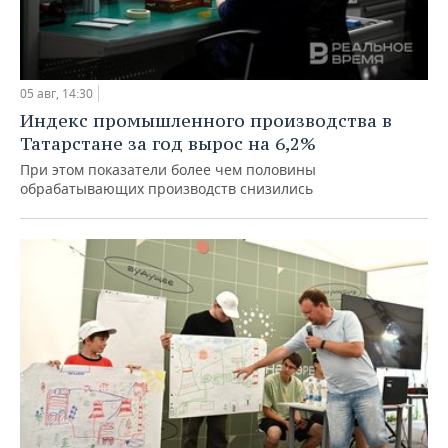
05 авг, 14:30
Индекс промышленного производства в
Татарстане за год вырос на 6,2%
При этом показатели более чем половины
обрабатывающих производств снизились