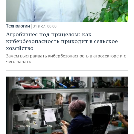
Технологии
31 июл, 00:00
Агробизнес под прицелом: как
кибербезопасность приходит в сельское
хозяйство
Зачем выстраивать кибербезопасность в агросекторе и с
чего начать