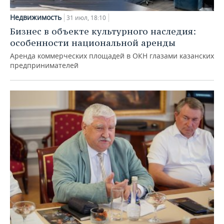
Недвижимость
31 июл, 18:10
Бизнес в объекте культурного наследия:
особенности национальной аренды
Аренда коммерческих площадей в ОКН глазами казанских
предпринимателей