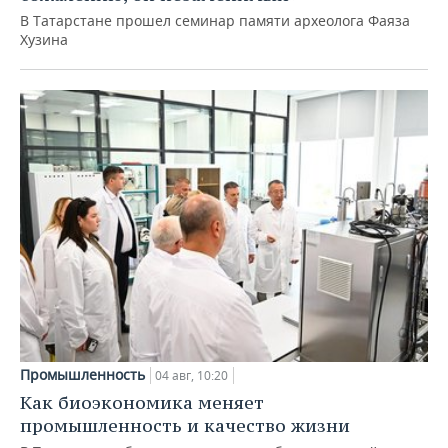
В Татарстане прошел семинар памяти археолога Фаяза
Хузина
Промышленность
04 авг, 10:20
Как биоэкономика меняет
промышленность и качество жизни