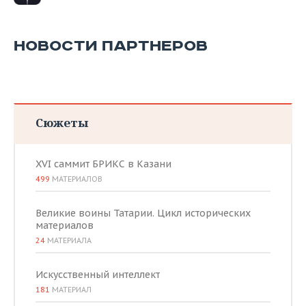
НОВОСТИ ПАРТНЕРОВ
Сюжеты
XVI саммит БРИКС в Казани
499
МАТЕРИАЛОВ
Великие воины Татарии. Цикл исторических
материалов
24
МАТЕРИАЛА
Искусственный интеллект
181
МАТЕРИАЛ