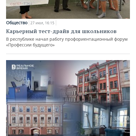
Общество
27 июл, 16:15
Карьерный тест-драйв для школьников
В республике начал работу профориентационный форум
«Профессии будущего»