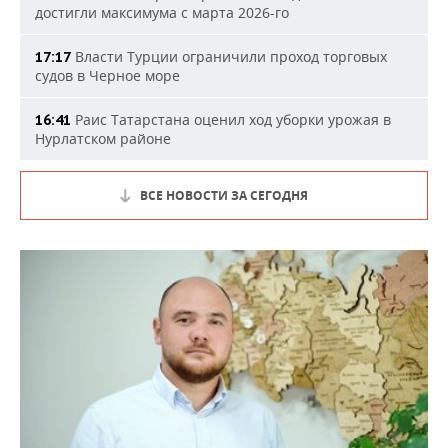
достигли максимума с марта 2026-го
Власти Турции ограничили проход торговых
17:17
судов в Черное море
Раис Татарстана оценил ход уборки урожая в
16:41
Нурлатском районе
ВСЕ НОВОСТИ ЗА СЕГОДНЯ