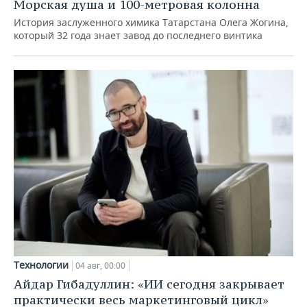
Морская душа и 100-метровая колонна
История заслуженного химика Татарстана Олега Жогина,
который 32 года знает завод до последнего винтика
Технологии
04 авг, 00:00
Айдар Гибадуллин: «ИИ сегодня закрывает
практически весь маркетинговый цикл»