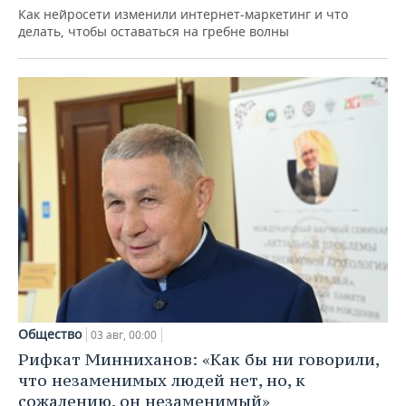
Как нейросети изменили интернет-маркетинг и что
делать, чтобы оставаться на гребне волны
Общество
03 авг, 00:00
Рифкат Минниханов: «Как бы ни говорили,
что незаменимых людей нет, но, к
сожалению, он незаменимый»