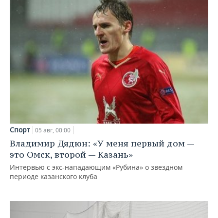
Спорт
05 авг, 00:00
Владимир Дядюн: «У меня первый дом —
это Омск, второй — Казань»
Интервью с экс-нападающим «Рубина» о звездном
периоде казанского клуба