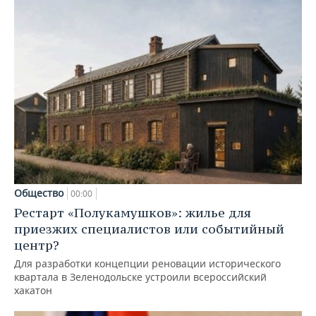
Общество
00:00
Рестарт «Полукамушков»: жилье для
приезжих специалистов или событийный
центр?
Для разработки концепции реновации исторического
квартала в Зеленодольске устроили всероссийский
хакатон