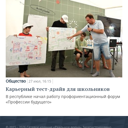
Общество
27 июл, 16:15
Карьерный тест-драйв для школьников
В республике начал работу профориентационный форум
«Профессии будущего»
© 2015 - 2026 Сетевое издание «Реальное время» Зарегистрировано