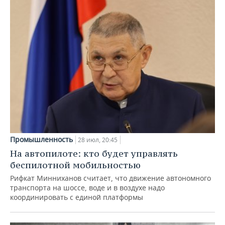
Промышленность
28 июл, 20:45
На автопилоте: кто будет управлять
беспилотной мобильностью
Рифкат Минниханов считает, что движение автономного
транспорта на шоссе, воде и в воздухе надо
координировать с единой платформы