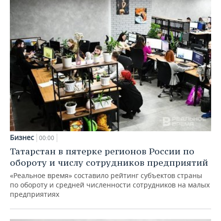
Бизнес
00:00
Татарстан в пятерке регионов России по
обороту и числу сотрудников предприятий
«Реальное время» составило рейтинг субъектов страны
по обороту и средней численности сотрудников на малых
предприятиях