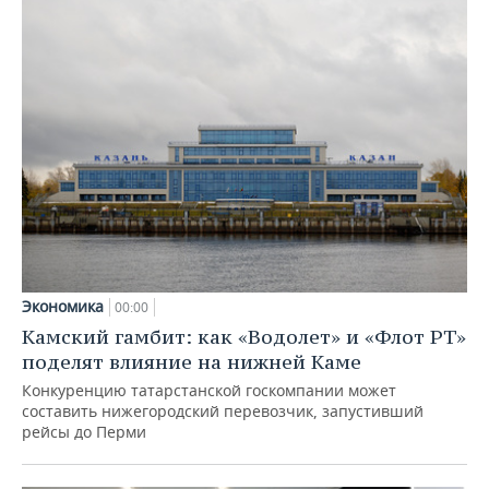
Экономика
00:00
Камский гамбит: как «Водолет» и «Флот РТ»
поделят влияние на нижней Каме
Конкуренцию татарстанской госкомпании может
составить нижегородский перевозчик, запустивший
рейсы до Перми