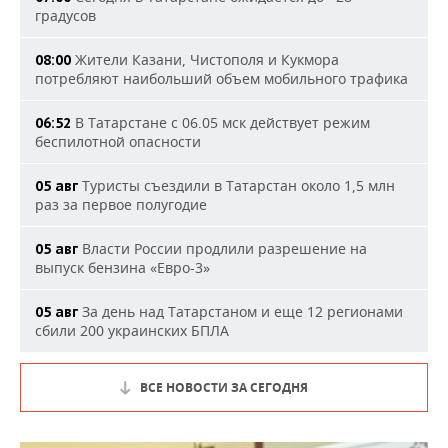
градусов
Жители Казани, Чистополя и Кукмора
08:00
потребляют наибольший объем мобильного трафика
В Татарстане с 06.05 мск действует режим
06:52
беспилотной опасности
Туристы съездили в Татарстан около 1,5 млн
05 авг
раз за первое полугодие
Власти России продлили разрешение на
05 авг
выпуск бензина «Евро-3»
За день над Татарстаном и еще 12 регионами
05 авг
сбили 200 украинских БПЛА
ВСЕ НОВОСТИ ЗА СЕГОДНЯ