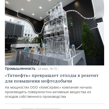
Промышленность
24 июл, 16:15
«Татнефть» превращает отходы в реагент
для повышения нефтедобычи
На мощностях ООО «ХимСервис» компания начала
производить поверхностно-активные вещества из
отходов собственного производства