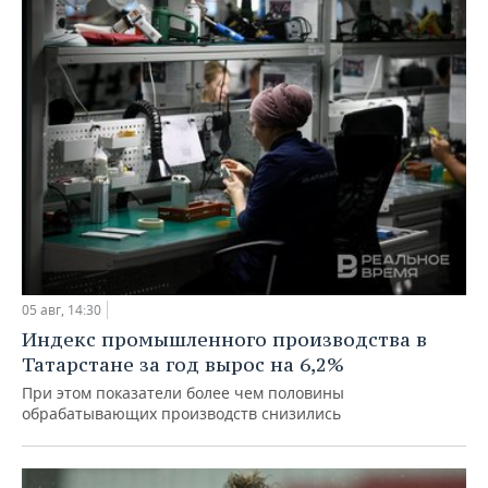
05 авг, 14:30
Индекс промышленного производства в
Татарстане за год вырос на 6,2%
При этом показатели более чем половины
обрабатывающих производств снизились