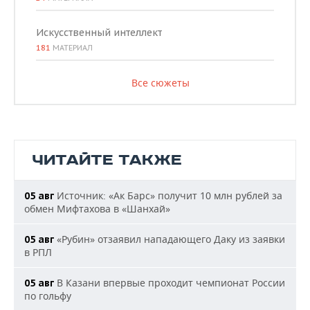
Искусственный интеллект
181
МАТЕРИАЛ
Все сюжеты
ЧИТАЙТЕ ТАКЖЕ
Источник: «Ак Барс» получит 10 млн рублей за
05 авг
обмен Мифтахова в «Шанхай»
«Рубин» отзаявил нападающего Даку из заявки
05 авг
в РПЛ
В Казани впервые проходит чемпионат России
05 авг
по гольфу