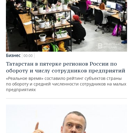
Бизнес
00:00
Татарстан в пятерке регионов России по
обороту и числу сотрудников предприятий
«Реальное время» составило рейтинг субъектов страны
по обороту и средней численности сотрудников на малых
предприятиях