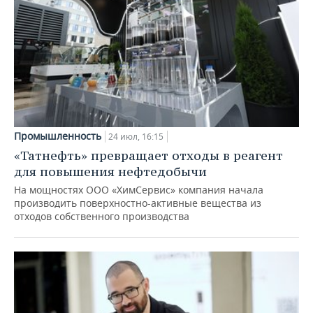
Промышленность
24 июл, 16:15
«Татнефть» превращает отходы в реагент
для повышения нефтедобычи
На мощностях ООО «ХимСервис» компания начала
производить поверхностно-активные вещества из
отходов собственного производства