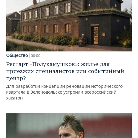
Общество
00:00
Рестарт «Полукамушков»: жилье для
приезжих специалистов или событийный
центр?
Для разработки концепции реновации исторического
квартала в Зеленодольске устроили всероссийский
хакатон