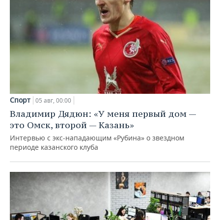
Спорт
05 авг, 00:00
Владимир Дядюн: «У меня первый дом —
это Омск, второй — Казань»
Интервью с экс-нападающим «Рубина» о звездном
периоде казанского клуба