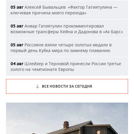
Алексей Бывальцев: «Фактор Гатиятулина —
05 авг
ключевая причина моего перехода»
Анвар Гатиятулин прокомментировал
05 авг
возможные трансферы Кейна и Дадонова в «Ак Барс»
Россияне взяли четыре золотых медали в
05 авг
первый день Кубка мира по зимнему плаванию
Шлейхер и Терновой принесли России третье
04 авг
золото на чемпионате Европы
ВСЕ НОВОСТИ ЗА СЕГОДНЯ