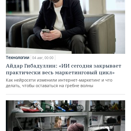
Технологии
04 авг, 00:00
Айдар Гибадуллин: «ИИ сегодня закрывает
практически весь маркетинговый цикл»
Как нейросети изменили интернет-маркетинг и что
делать, чтобы оставаться на гребне волны