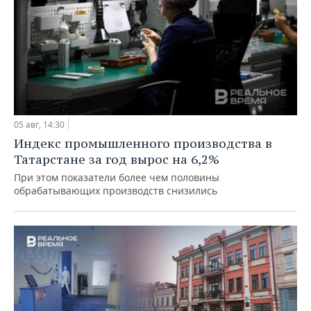
05 авг, 14:30
Индекс промышленного производства в
Татарстане за год вырос на 6,2%
При этом показатели более чем половины
обрабатывающих производств снизились