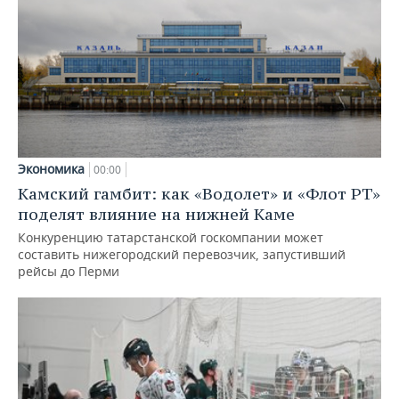
Экономика
00:00
Камский гамбит: как «Водолет» и «Флот РТ»
поделят влияние на нижней Каме
Конкуренцию татарстанской госкомпании может
составить нижегородский перевозчик, запустивший
рейсы до Перми