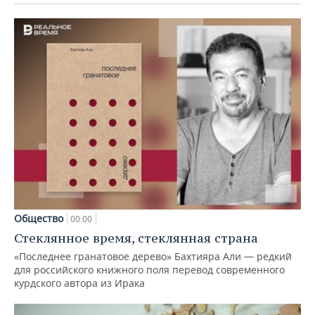
Общество
00:00
Стеклянное время, стеклянная страна
«Последнее гранатовое дерево» Бахтияра Али — редкий
для российского книжного поля перевод современного
курдского автора из Ирака