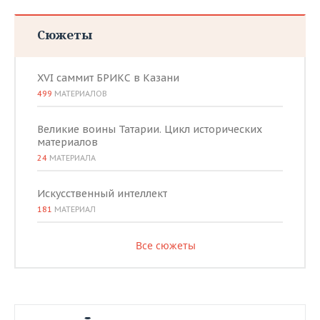
Сюжеты
XVI саммит БРИКС в Казани
499
МАТЕРИАЛОВ
Великие воины Татарии. Цикл исторических
материалов
24
МАТЕРИАЛА
Искусственный интеллект
181
МАТЕРИАЛ
Все сюжеты