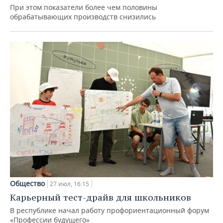
При этом показатели более чем половины
обрабатывающих производств снизились
Общество
27 июл, 16:15
Карьерный тест-драйв для школьников
В республике начал работу профориентационный форум
«Профессии будущего»