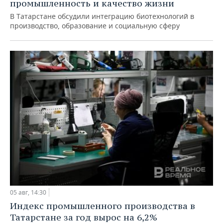
промышленность и качество жизни
В Татарстане обсудили интеграцию биотехнологий в
производство, образование и социальную сферу
05 авг, 14:30
Индекс промышленного производства в
Татарстане за год вырос на 6,2%