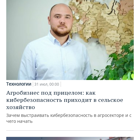
Технологии
31 июл, 00:00
Агробизнес под прицелом: как
кибербезопасность приходит в сельское
хозяйство
Зачем выстраивать кибербезопасность в агросекторе и с
чего начать