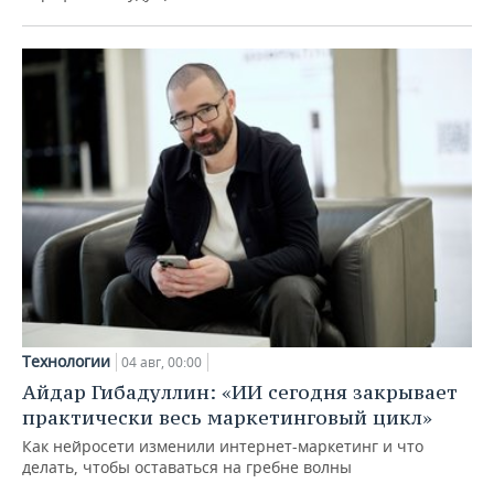
Технологии
04 авг, 00:00
Айдар Гибадуллин: «ИИ сегодня закрывает
практически весь маркетинговый цикл»
Как нейросети изменили интернет-маркетинг и что
делать, чтобы оставаться на гребне волны