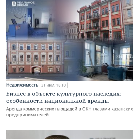
Недвижимость
31 июл, 18:10
Бизнес в объекте культурного наследия:
особенности национальной аренды
Аренда коммерческих площадей в ОКН глазами казанских
предпринимателей