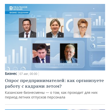
Бизнес
07 авг, 00:00
Опрос предпринимателей: как организуете
работу с кадрами летом?
Казанские бизнесмены — о том, как проходит для них
период летних отпусков персонала