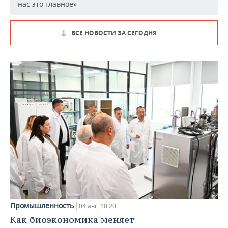
нас это главное»
ВСЕ НОВОСТИ ЗА СЕГОДНЯ
Промышленность
04 авг, 10:20
Как биоэкономика меняет