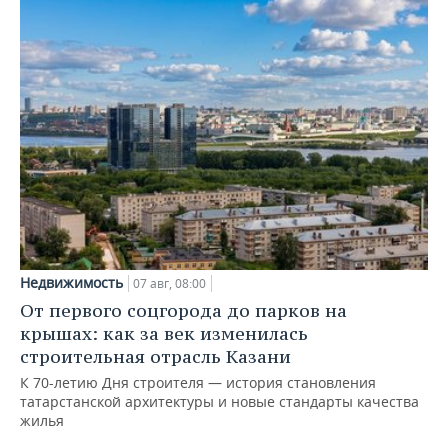
Недвижимость
07 авг, 08:00
От первого соцгорода до парков на
крышах: как за век изменилась
строительная отрасль Казани
К 70-летию Дня строителя — история становления
татарстанской архитектуры и новые стандарты качества
жилья