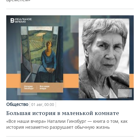
Общество
01 авг, 00:00
Большая история в маленькой комнате
«Все наши вчера» Наталии Гинзбург — книга о том, как
история незаметно разрушает обычную жизнь