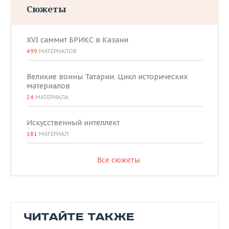
Сюжеты
XVI саммит БРИКС в Казани
499
МАТЕРИАЛОВ
Великие воины Татарии. Цикл исторических
материалов
24
МАТЕРИАЛА
Искусственный интеллект
181
МАТЕРИАЛ
Все сюжеты
ЧИТАЙТЕ ТАКЖЕ