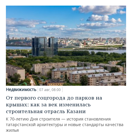
Недвижимость
07 авг, 08:00
От первого соцгорода до парков на
крышах: как за век изменилась
строительная отрасль Казани
К 70-летию Дня строителя — история становления
татарстанской архитектуры и новые стандарты качества
жилья