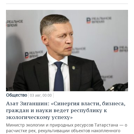
Общество
03 авг, 00:00
Азат Зиганшин: «Синергия власти, бизнеса,
граждан и науки ведет республику к
экологическому успеху»
Министр экологии и природных ресурсов Татарстана — о
расчистке рек, рекультивации объектов накопленного