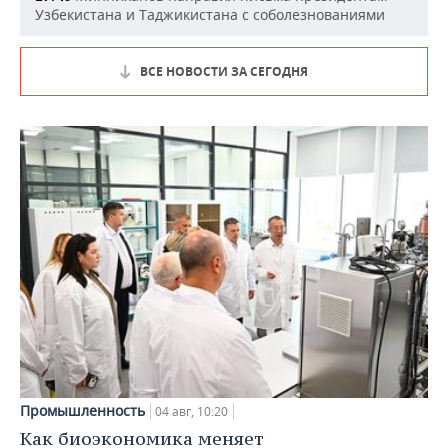
Узбекистана и Таджикистана с соболезнованиями
ВСЕ НОВОСТИ ЗА СЕГОДНЯ
Промышленность
04 авг, 10:20
Как биоэкономика меняет