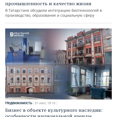
промышленность и качество жизни
В Татарстане обсудили интеграцию биотехнологий в
производство, образование и социальную сферу
Недвижимость
31 июл, 18:10
Бизнес в объекте культурного наследия:
особенности национальной аренды