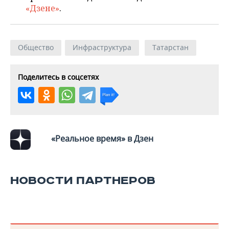
«Дзене»
.
Общество
Инфраструктура
Татарстан
Поделитесь в соцсетях
«Реальное время» в Дзен
НОВОСТИ ПАРТНЕРОВ