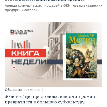
Аренда коммерческих площадей в ОКН глазами казанских
предпринимателей
Общество
09 авг, 00:00
30 лет «Игре престолов»: как один роман
превратился в большую субкультуру