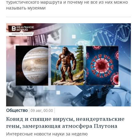
туристического маршрута и почему не все из них можно
называть музеями
Общество
09 авг, 00:00
Ковид и спящие вирусы, неандертальские
гены, замерзающая атмосфера Плутона
Интересные новости науки за неделю