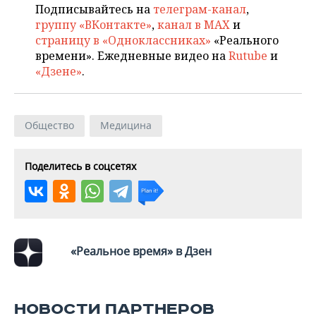
Подписывайтесь на
телеграм-канал
,
группу «ВКонтакте»
,
канал в MAX
и
страницу в «Одноклассниках»
«Реального
времени». Ежедневные видео на
Rutube
и
«Дзене»
.
Общество
Медицина
Поделитесь в соцсетях
«Реальное время» в Дзен
НОВОСТИ ПАРТНЕРОВ