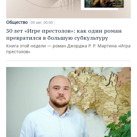
Общество
09 авг, 00:00
30 лет «Игре престолов»: как один роман
превратился в большую субкультуру
Книга этой недели — роман Джорджа Р. Р. Мартина «Игра
престолов»