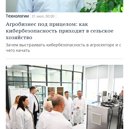
Технологии
31 июл, 00:00
Агробизнес под прицелом: как
кибербезопасность приходит в сельское
хозяйство
Зачем выстраивать кибербезопасность в агросекторе и с
чего начать