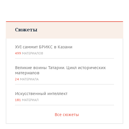
Сюжеты
XVI саммит БРИКС в Казани
499
МАТЕРИАЛОВ
Великие воины Татарии. Цикл исторических
материалов
24
МАТЕРИАЛА
Искусственный интеллект
181
МАТЕРИАЛ
Все сюжеты