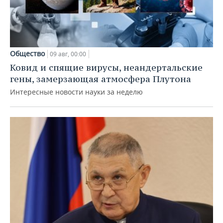
Общество
09 авг, 00:00
Ковид и спящие вирусы, неандертальские
гены, замерзающая атмосфера Плутона
Интересные новости науки за неделю