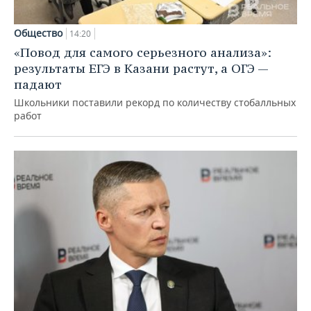
Общество
14:20
«Повод для самого серьезного анализа»:
результаты ЕГЭ в Казани растут, а ОГЭ —
падают
Школьники поставили рекорд по количеству стобалльных
работ