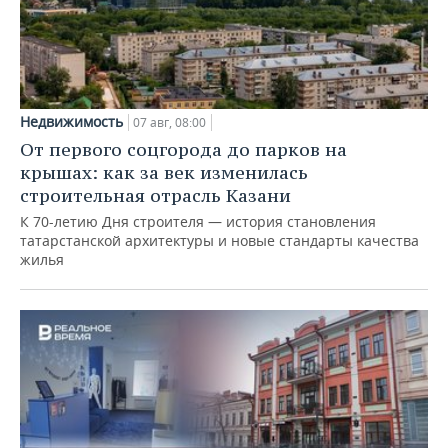
Недвижимость
07 авг, 08:00
От первого соцгорода до парков на
крышах: как за век изменилась
строительная отрасль Казани
К 70-летию Дня строителя — история становления
татарстанской архитектуры и новые стандарты качества
жилья