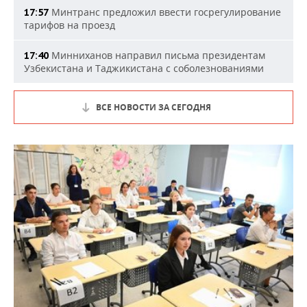
Минтранс предложил ввести госрегулирование
17:57
тарифов на проезд
Минниханов направил письма президентам
17:40
Узбекистана и Таджикистана с соболезнованиями
ВСЕ НОВОСТИ ЗА СЕГОДНЯ