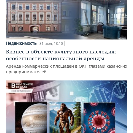
Недвижимость
31 июл, 18:10
Бизнес в объекте культурного наследия:
особенности национальной аренды
Аренда коммерческих площадей в ОКН глазами казанских
предпринимателей