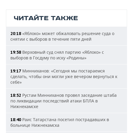
ЧИТАЙТЕ ТАКЖЕ
«Яблоко» может обжаловать решение суда о
20:18
снятии с выборов в течение пяти дней
Верховный суд снял партию «Яблоко» с
19:58
выборов в Госдуму по иску «Родины»
Минниханов: «Сегодня мы постараемся
19:17
сделать, чтобы они могли уже вечером вернуться к
себе»
Рустам Минниханов провел заседание штаба
18:52
по ликвидации последствий атаки БПЛА в
Нижнекамске
Раис Татарстана посетил пострадавших в
18:40
больнице Нижнекамска