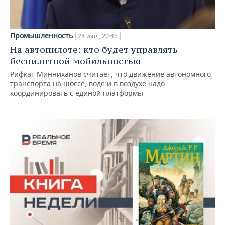
Промышленность
28 июл, 20:45
На автопилоте: кто будет управлять
беспилотной мобильностью
Рифкат Минниханов считает, что движение автономного
транспорта на шоссе, воде и в воздухе надо
координировать с единой платформы