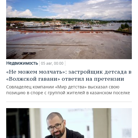
Недвижимость
05 авг, 00:00
«Не можем молчать»: застройщик детсада в
«Волжской гавани» ответил на претензии
Совладелец компании «Мир детства» высказал свою
позицию в споре с группой жителей в казанском поселке