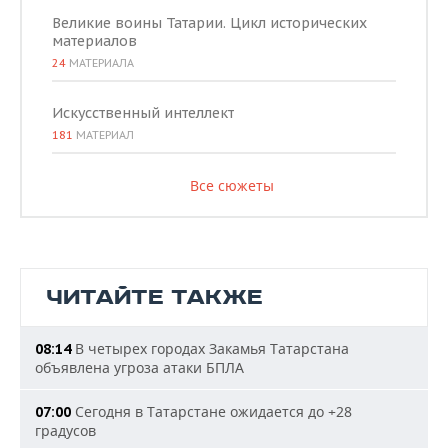
Великие воины Татарии. Цикл исторических
материалов
24
МАТЕРИАЛА
Искусственный интеллект
181
МАТЕРИАЛ
Все сюжеты
ЧИТАЙТЕ ТАКЖЕ
В четырех городах Закамья Татарстана
08:14
объявлена угроза атаки БПЛА
Сегодня в Татарстане ожидается до +28
07:00
градусов