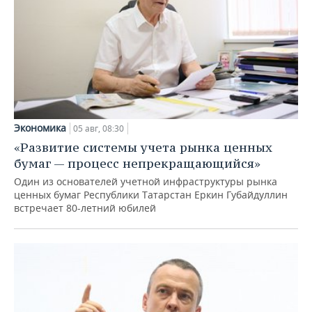
Экономика
05 авг, 08:30
«Развитие системы учета рынка ценных
бумаг — процесс непрекращающийся»
Один из основателей учетной инфраструктуры рынка
ценных бумаг Республики Татарстан Еркин Губайдуллин
встречает 80-летний юбилей