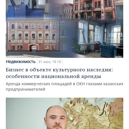
Недвижимость
31 июл, 18:10
Бизнес в объекте культурного наследия:
особенности национальной аренды
Аренда коммерческих площадей в ОКН глазами казанских
предпринимателей