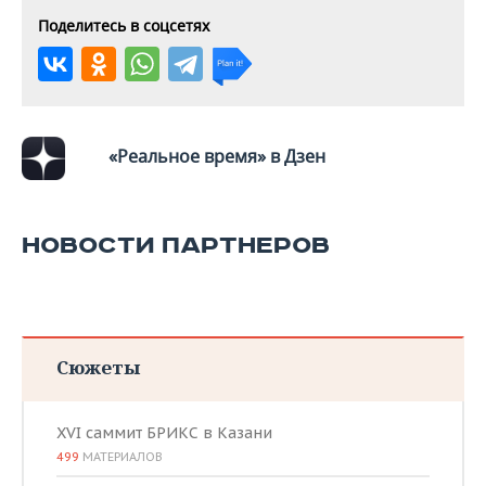
Поделитесь в соцсетях
«Реальное время» в Дзен
НОВОСТИ ПАРТНЕРОВ
Сюжеты
XVI саммит БРИКС в Казани
499
МАТЕРИАЛОВ