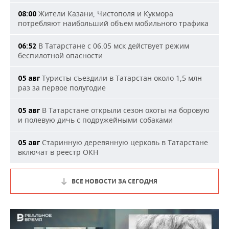
Жители Казани, Чистополя и Кукмора
08:00
потребляют наибольший объем мобильного трафика
В Татарстане с 06.05 мск действует режим
06:52
беспилотной опасности
Туристы съездили в Татарстан около 1,5 млн
05 авг
раз за первое полугодие
В Татарстане открыли сезон охоты на боровую
05 авг
и полевую дичь с подружейными собаками
Старинную деревянную церковь в Татарстане
05 авг
включат в реестр ОКН
ВСЕ НОВОСТИ ЗА СЕГОДНЯ