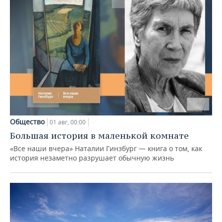
Общество
01 авг, 00:00
Большая история в маленькой комнате
«Все наши вчера» Наталии Гинзбург — книга о том, как
история незаметно разрушает обычную жизнь