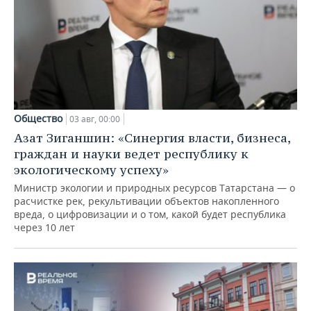
Общество
03 авг, 00:00
Азат Зиганшин: «Синергия власти, бизнеса,
граждан и науки ведет республику к
экологическому успеху»
Министр экологии и природных ресурсов Татарстана — о
расчистке рек, рекультивации объектов накопленного
вреда, о цифровизации и о том, какой будет республика
через 10 лет