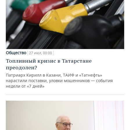
Общество
27 июл, 00:00
Топливный кризис в Татарстане
преодолен?
Патриарх Кирилл в Казани, ТАИФ и «Татнефть»
нарастили поставки, уловки мошенников — события
недели от «7 дней»