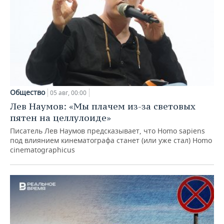
Общество
05 авг, 00:00
Лев Наумов: «Мы плачем из-за световых
пятен на целлулоиде»
Писатель Лев Наумов предсказывает, что Homo sapiens
под влиянием кинематографа станет (или уже стал) Homo
cinematographicus