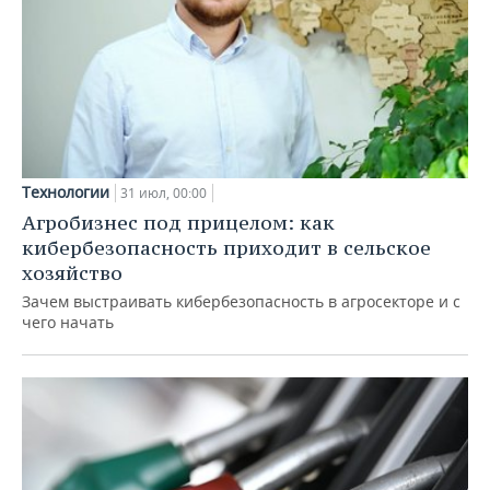
Технологии
31 июл, 00:00
Агробизнес под прицелом: как
кибербезопасность приходит в сельское
хозяйство
Зачем выстраивать кибербезопасность в агросекторе и с
чего начать