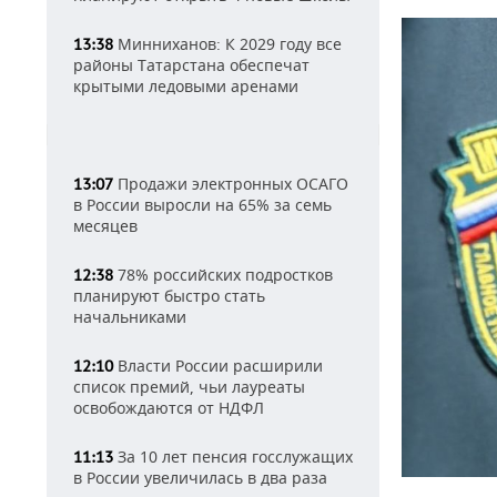
Минниханов: К 2029 году все
13:38
районы Татарстана обеспечат
крытыми ледовыми аренами
Продажи электронных ОСАГО
13:07
в России выросли на 65% за семь
месяцев
78% российских подростков
12:38
планируют быстро стать
начальниками
Власти России расширили
12:10
список премий, чьи лауреаты
освобождаются от НДФЛ
За 10 лет пенсия госслужащих
11:13
в России увеличилась в два раза