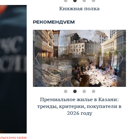
Книжная полка
Премиальное жилье в Казани:
тренды, критерии, покупатели в
2026 году
кальскому краю