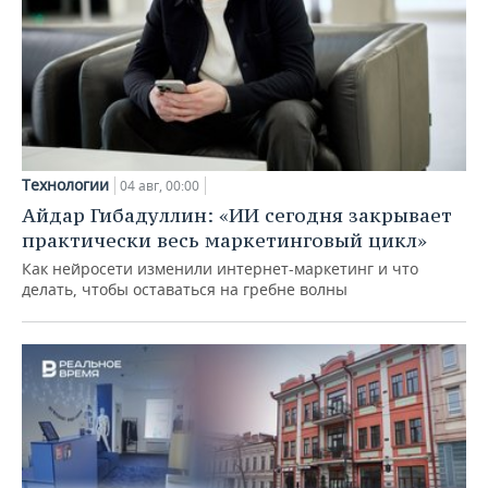
Технологии
04 авг, 00:00
Айдар Гибадуллин: «ИИ сегодня закрывает
практически весь маркетинговый цикл»
Как нейросети изменили интернет-маркетинг и что
делать, чтобы оставаться на гребне волны