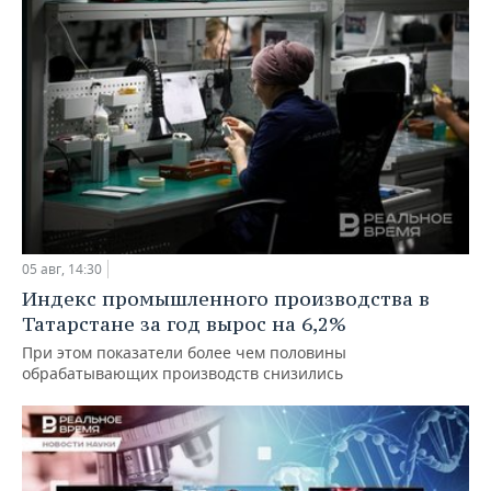
05 авг, 14:30
Индекс промышленного производства в
Татарстане за год вырос на 6,2%
При этом показатели более чем половины
обрабатывающих производств снизились