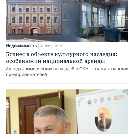
Недвижимость
31 июл, 18:10
Бизнес в объекте культурного наследия:
особенности национальной аренды
Аренда коммерческих площадей в ОКН глазами казанских
предпринимателей