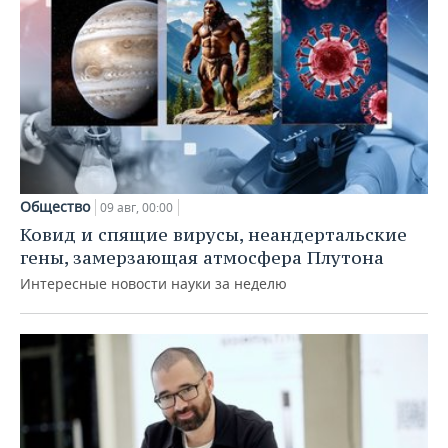
Общество
09 авг, 00:00
Ковид и спящие вирусы, неандертальские
гены, замерзающая атмосфера Плутона
Интересные новости науки за неделю