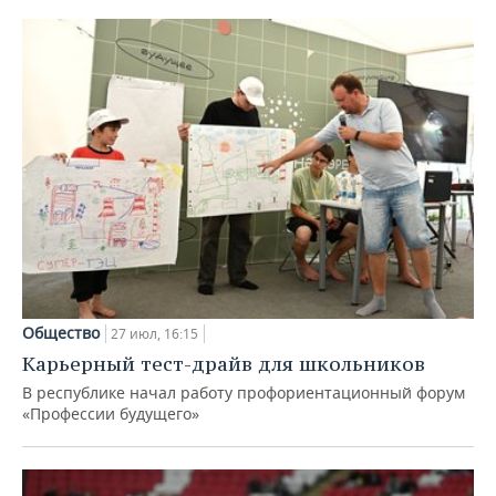
Общество
27 июл, 16:15
Карьерный тест-драйв для школьников
В республике начал работу профориентационный форум
«Профессии будущего»