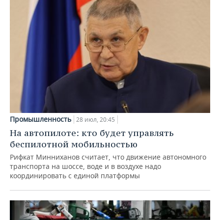
Промышленность
28 июл, 20:45
На автопилоте: кто будет управлять
беспилотной мобильностью
Рифкат Минниханов считает, что движение автономного
транспорта на шоссе, воде и в воздухе надо
координировать с единой платформы