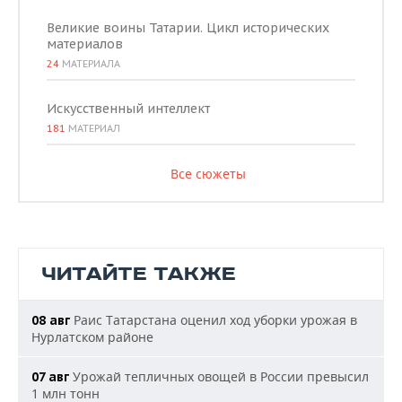
Великие воины Татарии. Цикл исторических
материалов
24
МАТЕРИАЛА
Искусственный интеллект
181
МАТЕРИАЛ
Все сюжеты
ЧИТАЙТЕ ТАКЖЕ
Раис Татарстана оценил ход уборки урожая в
08 авг
Нурлатском районе
Урожай тепличных овощей в России превысил
07 авг
1 млн тонн