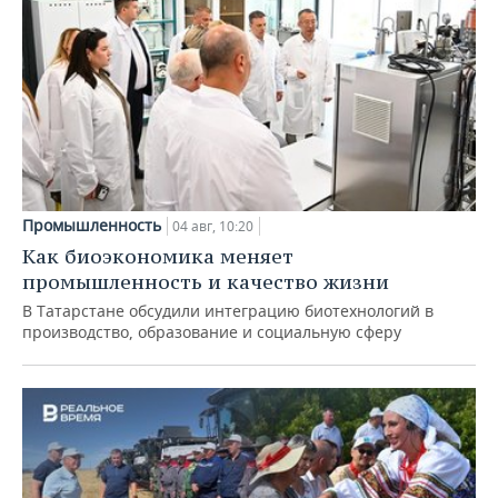
Промышленность
04 авг, 10:20
Как биоэкономика меняет
промышленность и качество жизни
В Татарстане обсудили интеграцию биотехнологий в
производство, образование и социальную сферу