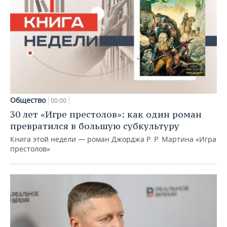
Общество
00:00
30 лет «Игре престолов»: как один роман
превратился в большую субкультуру
Книга этой недели — роман Джорджа Р. Р. Мартина «Игра
престолов»