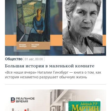
Общество
01 авг, 00:00
Большая история в маленькой комнате
«Все наши вчера» Наталии Гинзбург — книга о том, как
история незаметно разрушает обычную жизнь