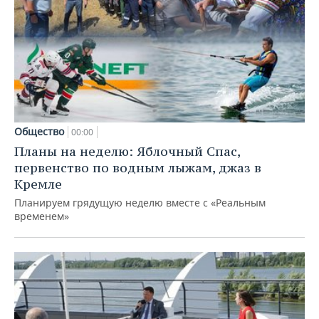
Общество
00:00
Планы на неделю: Яблочный Спас,
первенство по водным лыжам, джаз в
Кремле
Планируем грядущую неделю вместе с «Реальным
временем»