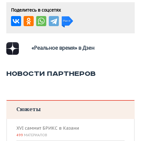
Поделитесь в соцсетях
«Реальное время» в Дзен
НОВОСТИ ПАРТНЕРОВ
Сюжеты
XVI саммит БРИКС в Казани
499
МАТЕРИАЛОВ