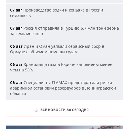
Производство водки и коньяка в России
07 авг
снизилось
Россия отправила в Турцию 6,7 млн тонн зерна
07 авг
за семь месяцев
Иран и Оман увязали сервисный сбор в
06 авг
Ормузе с объемом помощи судам
Хранилища газа в Европе заполнены менее
06 авг
чем на 58%
Специалисты FLAMAX предотвратили риски
06 авг
аварийной остановки резервуаров в Ленинградской
области
ВСЕ НОВОСТИ ЗА СЕГОДНЯ