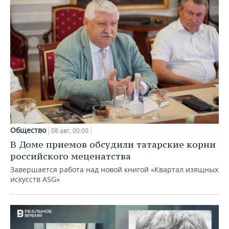
Общество
08 авг, 00:00
В Доме приемов обсудили татарские корни
российского меценатства
Завершается работа над новой книгой «Квартал изящных
искусств ASG»