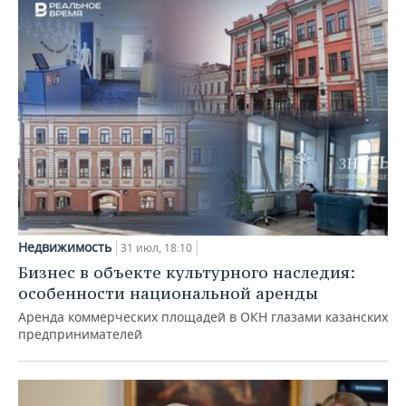
Недвижимость
31 июл, 18:10
Бизнес в объекте культурного наследия:
особенности национальной аренды
Аренда коммерческих площадей в ОКН глазами казанских
предпринимателей