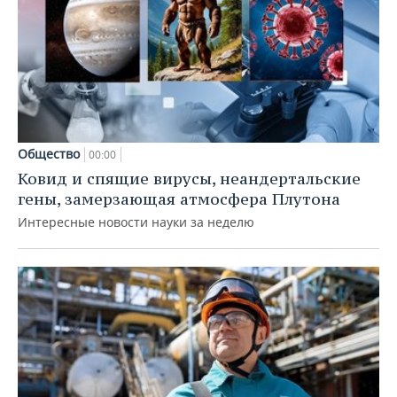
Общество
00:00
Ковид и спящие вирусы, неандертальские
гены, замерзающая атмосфера Плутона
Интересные новости науки за неделю