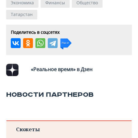
Экономика
Финансы
Общество
Татарстан
Поделитесь в соцсетях
«Реальное время» в Дзен
НОВОСТИ ПАРТНЕРОВ
Сюжеты