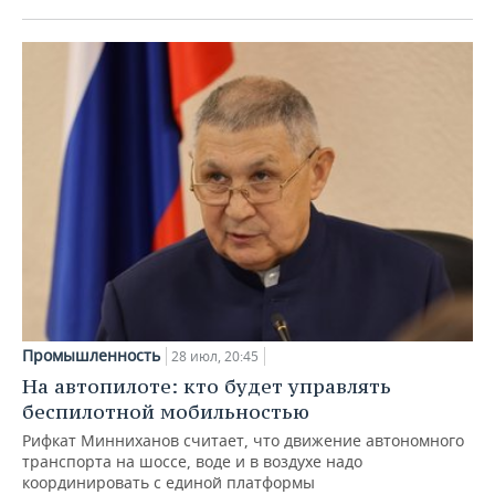
Промышленность
28 июл, 20:45
На автопилоте: кто будет управлять
беспилотной мобильностью
Рифкат Минниханов считает, что движение автономного
транспорта на шоссе, воде и в воздухе надо
координировать с единой платформы