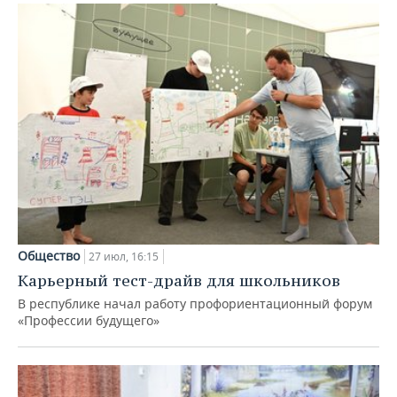
Общество
27 июл, 16:15
Карьерный тест-драйв для школьников
В республике начал работу профориентационный форум
«Профессии будущего»