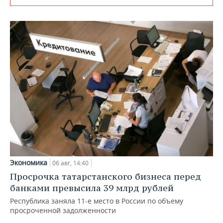
Экономика
06 авг, 14:40
Просрочка татарстанского бизнеса перед
банками превысила 39 млрд рублей
Республика заняла 11-е место в России по объему
просроченной задолженности