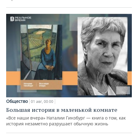
Общество
01 авг, 00:00
Большая история в маленькой комнате
«Все наши вчера» Наталии Гинзбург — книга о том, как
история незаметно разрушает обычную жизнь