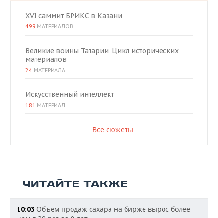
XVI саммит БРИКС в Казани
499
МАТЕРИАЛОВ
Великие воины Татарии. Цикл исторических
материалов
24
МАТЕРИАЛА
Искусственный интеллект
181
МАТЕРИАЛ
Все сюжеты
ЧИТАЙТЕ ТАКЖЕ
Объем продаж сахара на бирже вырос более
10:03