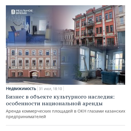
Недвижимость
31 июл, 18:10
Бизнес в объекте культурного наследия:
особенности национальной аренды
Аренда коммерческих площадей в ОКН глазами казанских
предпринимателей