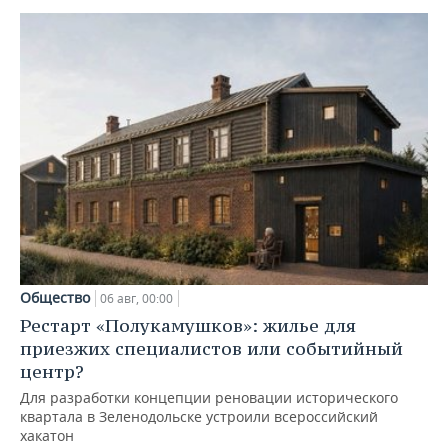
Общество
06 авг, 00:00
Рестарт «Полукамушков»: жилье для
приезжих специалистов или событийный
центр?
Для разработки концепции реновации исторического
квартала в Зеленодольске устроили всероссийский
хакатон