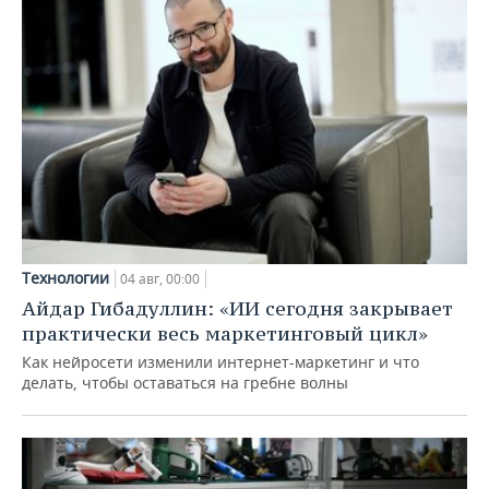
Технологии
04 авг, 00:00
Айдар Гибадуллин: «ИИ сегодня закрывает
практически весь маркетинговый цикл»
Как нейросети изменили интернет-маркетинг и что
делать, чтобы оставаться на гребне волны