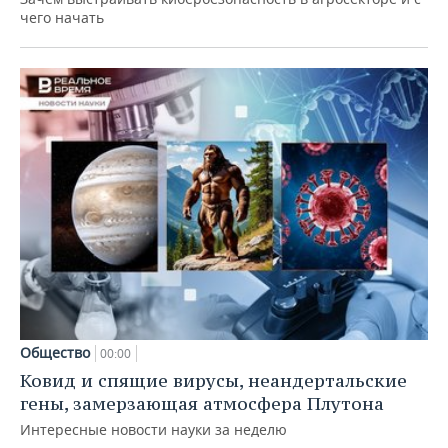
чего начать
Общество
00:00
Ковид и спящие вирусы, неандертальские
гены, замерзающая атмосфера Плутона
Интересные новости науки за неделю