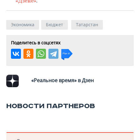
«Дзене»
.
Экономика
Бюджет
Татарстан
Поделитесь в соцсетях
«Реальное время» в Дзен
НОВОСТИ ПАРТНЕРОВ