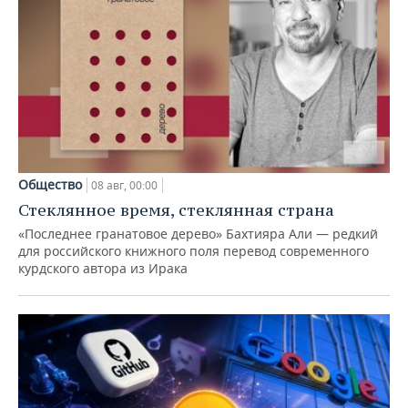
Общество
08 авг, 00:00
Стеклянное время, стеклянная страна
«Последнее гранатовое дерево» Бахтияра Али — редкий
для российского книжного поля перевод современного
курдского автора из Ирака