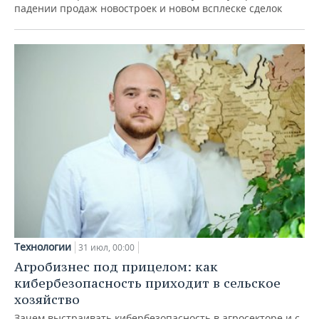
падении продаж новостроек и новом всплеске сделок
Технологии
31 июл, 00:00
Агробизнес под прицелом: как
кибербезопасность приходит в сельское
хозяйство
Зачем выстраивать кибербезопасность в агросекторе и с