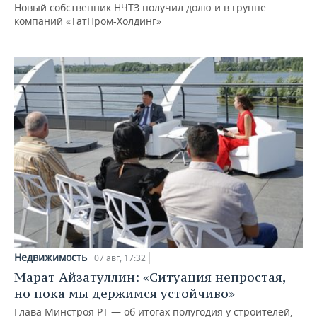
Новый собственник НЧТЗ получил долю и в группе
компаний «ТатПром-Холдинг»
Недвижимость
07 авг, 17:32
Марат Айзатуллин: «Ситуация непростая,
но пока мы держимся устойчиво»
Глава Минстроя РТ — об итогах полугодия у строителей,