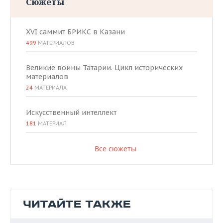
Сюжеты
XVI саммит БРИКС в Казани
499
МАТЕРИАЛОВ
Великие воины Татарии. Цикл исторических
материалов
24
МАТЕРИАЛА
Искусственный интеллект
181
МАТЕРИАЛ
Все сюжеты
ЧИТАЙТЕ ТАКЖЕ