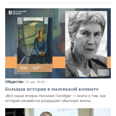
Общество
01 авг, 00:00
Большая история в маленькой комнате
«Все наши вчера» Наталии Гинзбург — книга о том, как
история незаметно разрушает обычную жизнь