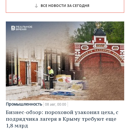
ВСЕ НОВОСТИ ЗА СЕГОДНЯ
Промышленность
08 авг, 00:00
Бизнес-обзор: пороховой узаконил цеха, с
подрядчика лагеря в Крыму требуют еще
1,8 млрд