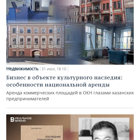
Недвижимость
31 июл, 18:10
Бизнес в объекте культурного наследия:
особенности национальной аренды
Аренда коммерческих площадей в ОКН глазами казанских
предпринимателей