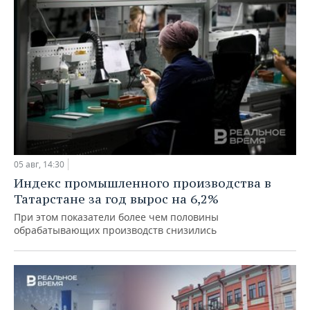
05 авг, 14:30
Индекс промышленного производства в
Татарстане за год вырос на 6,2%
При этом показатели более чем половины
обрабатывающих производств снизились