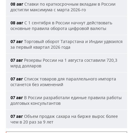
Ставки по краткосрочным вкладам в России
08 авг
достигли максимума с марта 2026-го
С 1 сентября в России начнут действовать
08 авг
основные правила оборота цифровой валюты
Торговый оборот Татарстана и Индии удвоился
07 авг
за первый квартал 2026 года
Резервы России на 1 августа составили 720,3
07 авг
млрд долларов
Список товаров для параллельного импорта
07 авг
останется без изменений
В России разработали единые правила работы
07 авг
долговых консультантов
Объем продаж сахара на бирже вырос более
07 авг
чем в 20 раз за 9 лет