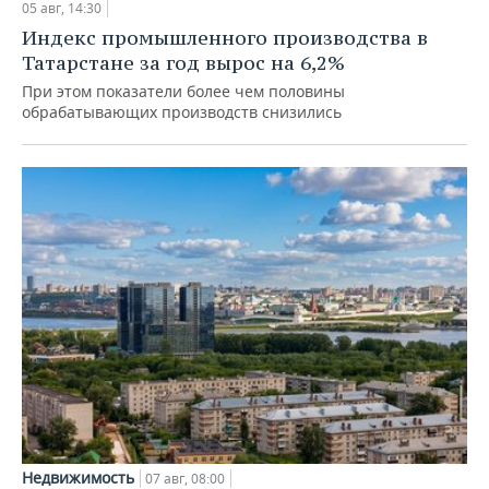
05 авг, 14:30
Индекс промышленного производства в
Татарстане за год вырос на 6,2%
При этом показатели более чем половины
обрабатывающих производств снизились
Недвижимость
07 авг, 08:00