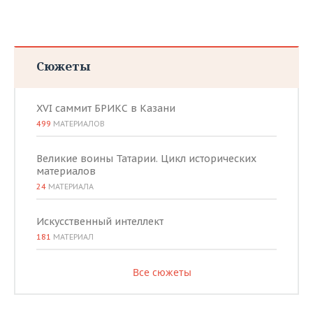
Сюжеты
XVI саммит БРИКС в Казани
499
МАТЕРИАЛОВ
Великие воины Татарии. Цикл исторических
материалов
24
МАТЕРИАЛА
Искусственный интеллект
181
МАТЕРИАЛ
Все сюжеты