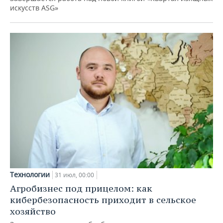
искусств ASG»
Технологии
31 июл, 00:00
Агробизнес под прицелом: как
кибербезопасность приходит в сельское
хозяйство