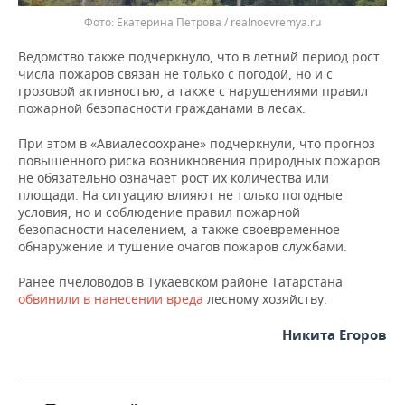
Екатерина Петрова / realnoevremya.ru
Ведомство также подчеркнуло, что в летний период рост
числа пожаров связан не только с погодой, но и с
грозовой активностью, а также с нарушениями правил
пожарной безопасности гражданами в лесах.
При этом в «Авиалесоохране» подчеркнули, что прогноз
повышенного риска возникновения природных пожаров
не обязательно означает рост их количества или
площади. На ситуацию влияют не только погодные
условия, но и соблюдение правил пожарной
безопасности населением, а также своевременное
обнаружение и тушение очагов пожаров службами.
Ранее пчеловодов в Тукаевском районе Татарстана
обвинили в нанесении вреда
лесному хозяйству.
Никита Егоров