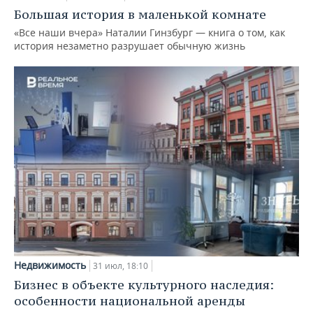
Большая история в маленькой комнате
«Все наши вчера» Наталии Гинзбург — книга о том, как
история незаметно разрушает обычную жизнь
Недвижимость
31 июл, 18:10
Бизнес в объекте культурного наследия:
особенности национальной аренды