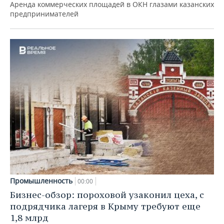
Аренда коммерческих площадей в ОКН глазами казанских
предпринимателей
Промышленность
00:00
Бизнес-обзор: пороховой узаконил цеха, с
подрядчика лагеря в Крыму требуют еще
1,8 млрд