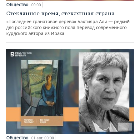
Общество
00:00
Стеклянное время, стеклянная страна
«Последнее гранатовое дерево» Бахтияра Али — редкий
для российского книжного поля перевод современного
курдского автора из Ирака
Общество
01 авг, 00:00