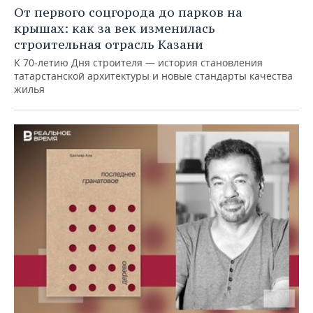
От первого соцгорода до парков на
крышах: как за век изменилась
строительная отрасль Казани
К 70-летию Дня строителя — история становления
татарстанской архитектуры и новые стандарты качества
жилья