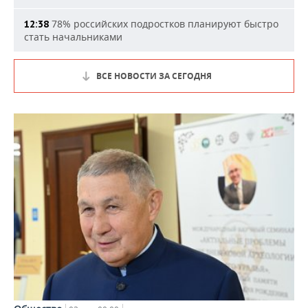
78% российских подростков планируют быстро
12:38
стать начальниками
ВСЕ НОВОСТИ ЗА СЕГОДНЯ