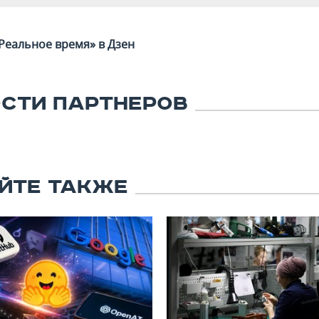
Реальное время» в Дзен
СТИ ПАРТНЕРОВ
ЙТЕ ТАКЖЕ