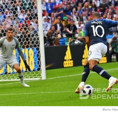
Фото: Ма