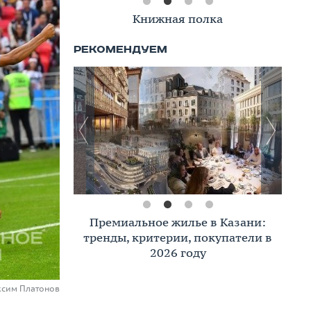
Книжная полка
Премиальное жилье в Казани:
тренды, критерии, покупатели в
2026 году
ксим Платонов