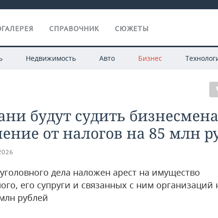
ГАЛЕРЕЯ
СПРАВОЧНИК
СЮЖЕТЫ
ь
Недвижимость
Авто
Бизнес
Технолог
ани будут судить бизнесмена
ение от налогов на 85 млн р
.2026
 уголовного дела наложен арест на имущество
ого, его супруги и связанных с ним организаций 
 млн рублей