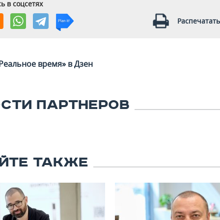
ь в соцсетях
Распечатать
Реальное время» в Дзен
СТИ ПАРТНЕРОВ
ЙТЕ ТАКЖЕ