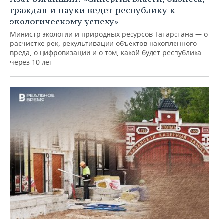
граждан и науки ведет республику к
экологическому успеху»
Министр экологии и природных ресурсов Татарстана — о
расчистке рек, рекультивации объектов накопленного
вреда, о цифровизации и о том, какой будет республика
через 10 лет