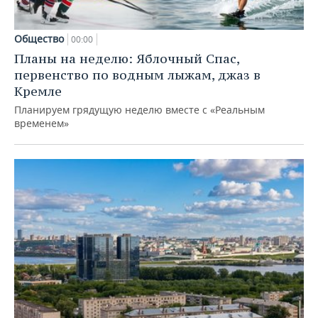
Общество
00:00
Планы на неделю: Яблочный Спас,
первенство по водным лыжам, джаз в
Кремле
Планируем грядущую неделю вместе с «Реальным
временем»