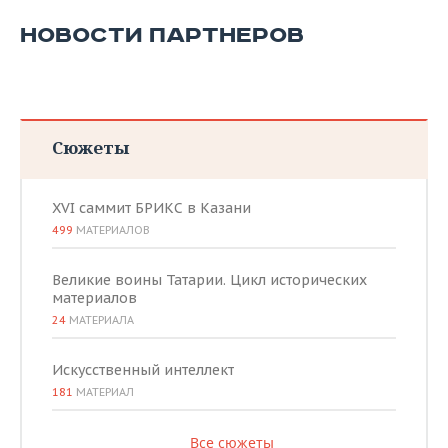
НОВОСТИ ПАРТНЕРОВ
Сюжеты
XVI саммит БРИКС в Казани
499
МАТЕРИАЛОВ
Великие воины Татарии. Цикл исторических
материалов
24
МАТЕРИАЛА
Искусственный интеллект
181
МАТЕРИАЛ
Все сюжеты