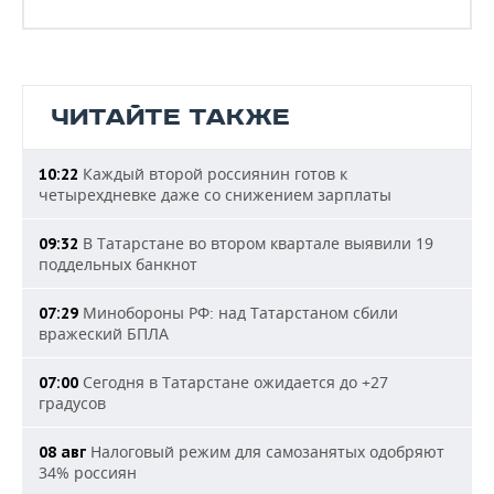
ЧИТАЙТЕ ТАКЖЕ
Каждый второй россиянин готов к
10:22
четырехдневке даже со снижением зарплаты
В Татарстане во втором квартале выявили 19
09:32
поддельных банкнот
Минобороны РФ: над Татарстаном сбили
07:29
вражеский БПЛА
Сегодня в Татарстане ожидается до +27
07:00
градусов
Налоговый режим для самозанятых одобряют
08 авг
34% россиян