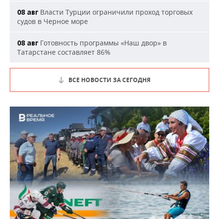
Власти Турции ограничили проход торговых
08 авг
судов в Черное море
Готовность программы «Наш двор» в
08 авг
Татарстане составляет 86%
ВСЕ НОВОСТИ ЗА СЕГОДНЯ