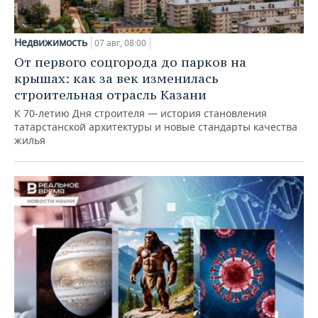
Недвижимость
07 авг, 08:00
От первого соцгорода до парков на
крышах: как за век изменилась
строительная отрасль Казани
К 70-летию Дня строителя — история становления
татарстанской архитектуры и новые стандарты качества
жилья