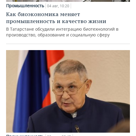
Промышленность
04 авг, 10:20
Как биоэкономика меняет
промышленность и качество жизни
В Татарстане обсудили интеграцию биотехнологий в
производство, образование и социальную сферу