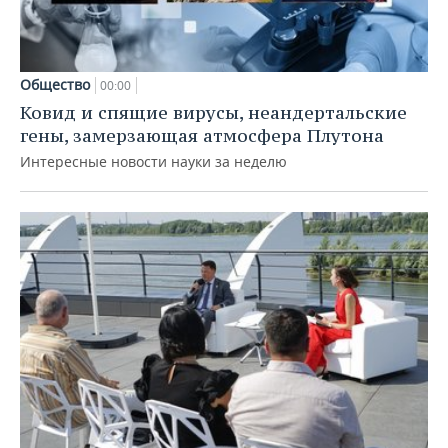
Общество
00:00
Ковид и спящие вирусы, неандертальские
гены, замерзающая атмосфера Плутона
Интересные новости науки за неделю