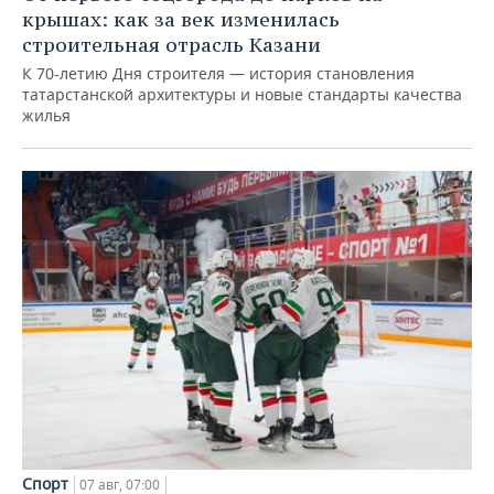
крышах: как за век изменилась
строительная отрасль Казани
К 70-летию Дня строителя — история становления
татарстанской архитектуры и новые стандарты качества
жилья
Спорт
07 авг, 07:00