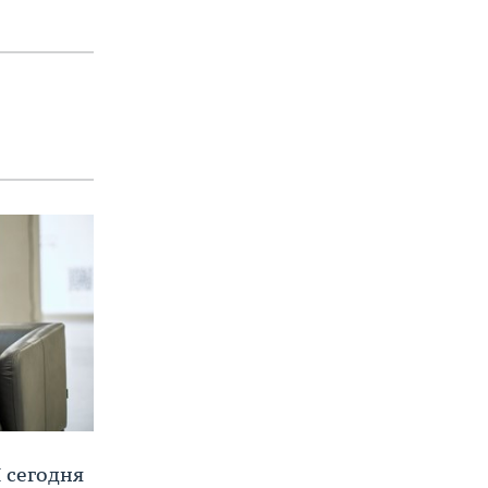
 сегодня