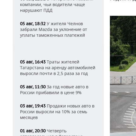
компании, чьи водители чаще
нарушают ПДД
У жителя Челнов
05 авг, 18:32
забрали Mazda за уклонение от
уплаты таможенных платежей
Траты жителей
05 авг, 16:43
Татарстана на аренду автомобилей
выросли почти в 2,5 раза за год
За год новые авто в
05 авг, 11:30
России прибавили в цене 9%
Продажи новых авто в
03 авг, 19:43
России выросли на 10% за семь
месяцев
Четверть
01 авг, 20:30