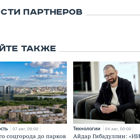
СТИ ПАРТНЕРОВ
ЙТЕ ТАКЖЕ
ость
Технологии
07 авг, 08:00
04 авг, 00:00
го соцгорода до парков
Айдар Гибадуллин: «ИИ