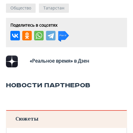
Общество
Татарстан
Поделитесь в соцсетях
«Реальное время» в Дзен
НОВОСТИ ПАРТНЕРОВ
Сюжеты