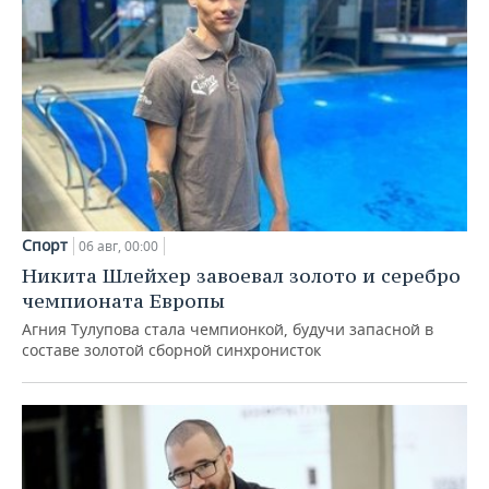
Спорт
06 авг, 00:00
Никита Шлейхер завоевал золото и серебро
чемпионата Европы
Агния Тулупова стала чемпионкой, будучи запасной в
составе золотой сборной синхронисток