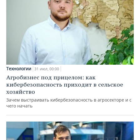
Технологии
31 июл, 00:00
Агробизнес под прицелом: как
кибербезопасность приходит в сельское
хозяйство
Зачем выстраивать кибербезопасность в агросекторе и с
чего начать