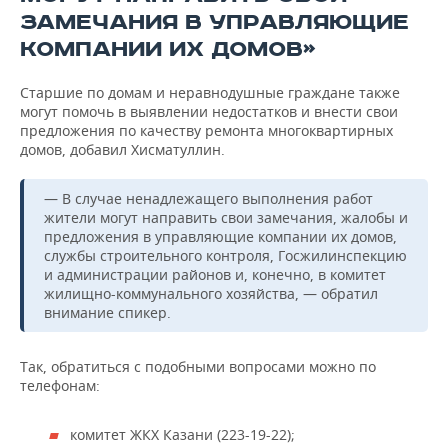
ЗАМЕЧАНИЯ В УПРАВЛЯЮЩИЕ
КОМПАНИИ ИХ ДОМОВ»
Старшие по домам и неравнодушные граждане также
могут помочь в выявлении недостатков и внести свои
предложения по качеству ремонта многоквартирных
домов, добавил Хисматуллин.
— В случае ненадлежащего выполнения работ
жители могут направить свои замечания, жалобы и
предложения в управляющие компании их домов,
службы строительного контроля, Госжилинспекцию
и администрации районов и, конечно, в комитет
жилищно-коммунального хозяйства, — обратил
внимание спикер.
Так, обратиться с подобными вопросами можно по
телефонам:
комитет ЖКХ Казани (223-19-22);