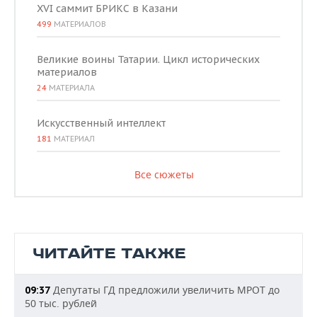
XVI саммит БРИКС в Казани
499
МАТЕРИАЛОВ
Великие воины Татарии. Цикл исторических
материалов
24
МАТЕРИАЛА
Искусственный интеллект
181
МАТЕРИАЛ
Все сюжеты
ЧИТАЙТЕ ТАКЖЕ
Депутаты ГД предложили увеличить МРОТ до
09:37
50 тыс. рублей