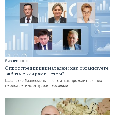
Бизнес
00:00
Опрос предпринимателей: как организуете
работу с кадрами летом?
Казанские бизнесмены — о том, как проходит для них
период летних отпусков персонала