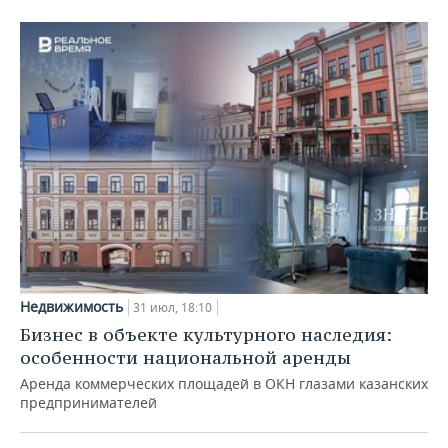
Недвижимость
31 июл, 18:10
Бизнес в объекте культурного наследия:
особенности национальной аренды
Аренда коммерческих площадей в ОКН глазами казанских
предпринимателей