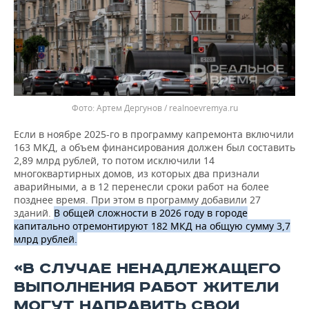
Артем Дергунов / realnoevremya.ru
Если в ноябре 2025-го в программу капремонта включили
163 МКД, а объем финансирования должен был составить
2,89 млрд рублей, то потом исключили 14
многоквартирных домов, из которых два признали
аварийными, а в 12 перенесли сроки работ на более
позднее время. При этом в программу добавили 27
зданий.
В общей сложности в 2026 году в городе
капитально отремонтируют 182 МКД на общую сумму 3,7
млрд рублей.
«В СЛУЧАЕ НЕНАДЛЕЖАЩЕГО
ВЫПОЛНЕНИЯ РАБОТ ЖИТЕЛИ
МОГУТ НАПРАВИТЬ СВОИ