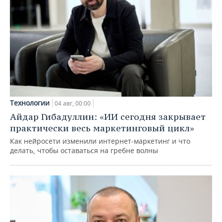
Технологии
04 авг, 00:00
Айдар Гибадуллин: «ИИ сегодня закрывает
практически весь маркетинговый цикл»
Как нейросети изменили интернет-маркетинг и что
делать, чтобы оставаться на гребне волны