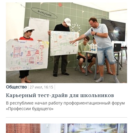
Общество
27 июл, 16:15
Карьерный тест-драйв для школьников
В республике начал работу профориентационный форум
«Профессии будущего»