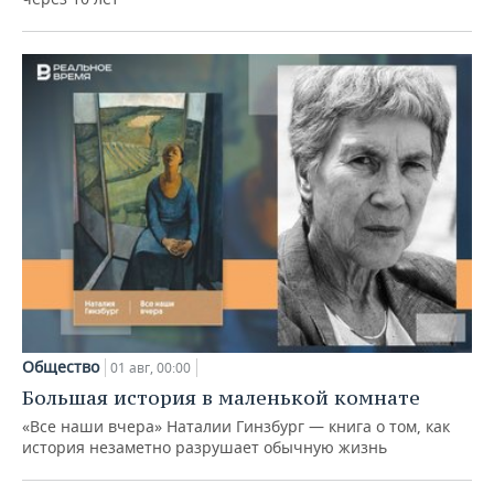
Общество
01 авг, 00:00
Большая история в маленькой комнате
«Все наши вчера» Наталии Гинзбург — книга о том, как
история незаметно разрушает обычную жизнь