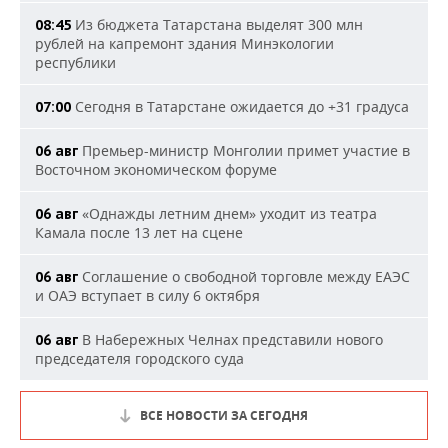
Из бюджета Татарстана выделят 300 млн
08:45
рублей на капремонт здания Минэкологии
республики
Сегодня в Татарстане ожидается до +31 градуса
07:00
Премьер-министр Монголии примет участие в
06 авг
Восточном экономическом форуме
«Однажды летним днем» уходит из театра
06 авг
Камала после 13 лет на сцене
Соглашение о свободной торговле между ЕАЭС
06 авг
и ОАЭ вступает в силу 6 октября
В Набережных Челнах представили нового
06 авг
председателя городского суда
ВСЕ НОВОСТИ ЗА СЕГОДНЯ