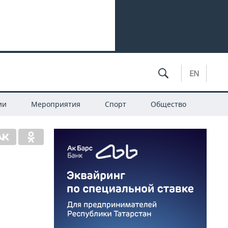
EN
ии
Мероприятия
Спорт
Общество