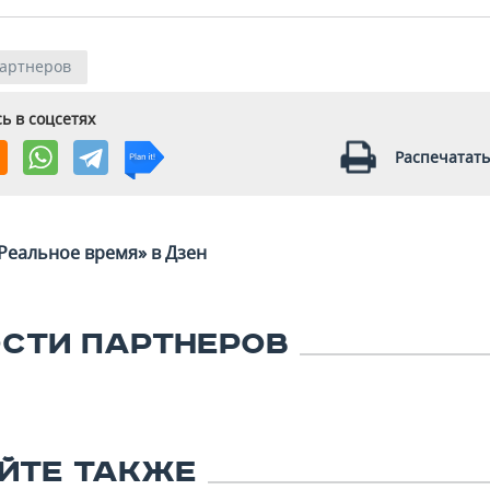
партнеров
ь в соцсетях
Распечатать
Реальное время» в Дзен
СТИ ПАРТНЕРОВ
ЙТЕ ТАКЖЕ