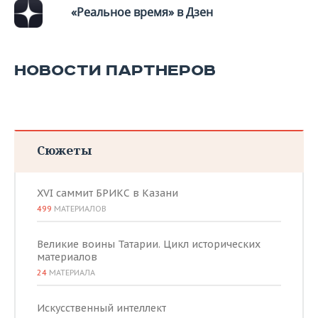
«Реальное время» в Дзен
НОВОСТИ ПАРТНЕРОВ
Сюжеты
XVI саммит БРИКС в Казани
499
МАТЕРИАЛОВ
Великие воины Татарии. Цикл исторических
материалов
24
МАТЕРИАЛА
Искусственный интеллект