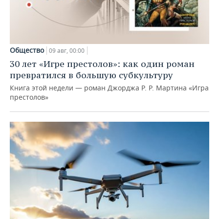
Общество
09 авг, 00:00
30 лет «Игре престолов»: как один роман
превратился в большую субкультуру
Книга этой недели — роман Джорджа Р. Р. Мартина «Игра
престолов»