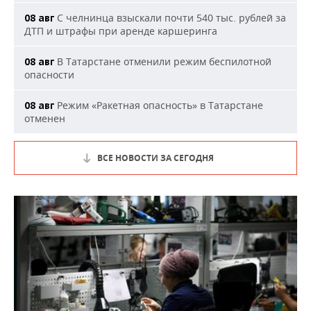
С челнинца взыскали почти 540 тыс. рублей за
08 авг
ДТП и штрафы при аренде каршеринга
В Татарстане отменили режим беспилотной
08 авг
опасности
Режим «Ракетная опасность» в Татарстане
08 авг
отменен
ВСЕ НОВОСТИ ЗА СЕГОДНЯ