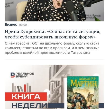
Бизнес
00:00
Ирина Купряхина: «Сейчас не та ситуация,
чтобы субсидировать школьную форму»
О чем говорит ГОСТ на школьную форму, сколько стоит
комплект, отшитый по всем правилам, и в чем главные
проблемы швейной промышленности Татарстана