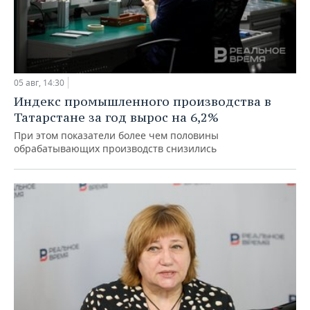
05 авг, 14:30
Индекс промышленного производства в
Татарстане за год вырос на 6,2%
При этом показатели более чем половины
обрабатывающих производств снизились