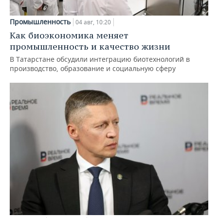
Промышленность
04 авг, 10:20
Как биоэкономика меняет
промышленность и качество жизни
В Татарстане обсудили интеграцию биотехнологий в
производство, образование и социальную сферу