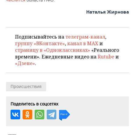
Наталья Жирнова
Подписывайтесь на
телеграм-канал
,
группу «ВКонтакте»
,
канал в MAX
и
страницу в «Одноклассниках»
«Реального
времени». Ежедневные видео на
Rutube
и
«Дзене»
.
Происшествия
Поделитесь в соцсетях