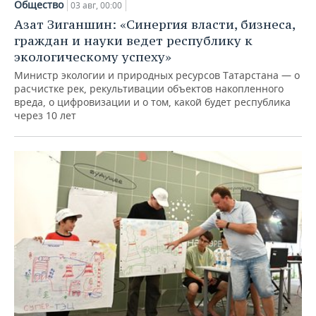
Общество
03 авг, 00:00
Азат Зиганшин: «Синергия власти, бизнеса,
граждан и науки ведет республику к
экологическому успеху»
Министр экологии и природных ресурсов Татарстана — о
расчистке рек, рекультивации объектов накопленного
вреда, о цифровизации и о том, какой будет республика
через 10 лет