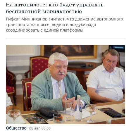
На автопилоте: кто будет управлять
беспилотной мобильностью
Рифкат Минниханов считает, что движение автономного
транспорта на шоссе, воде и в воздухе надо
координировать с единой платформы
Общество
08 авг, 00:00