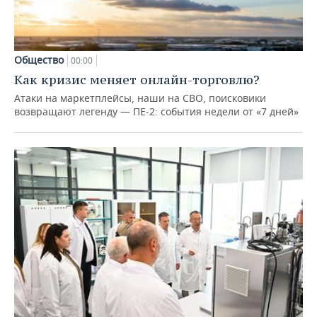
Общество
00:00
Как кризис меняет онлайн-торговлю?
Атаки на маркетплейсы, наши на СВО, поисковики
возвращают легенду — ПЕ-2: события недели от «7 дней»