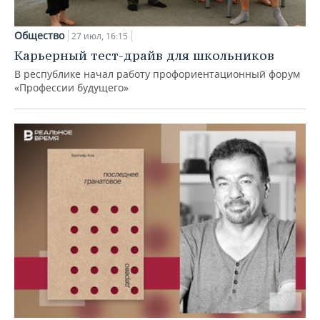
Общество
27 июл, 16:15
Карьерный тест-драйв для школьников
В республике начал работу профориентационный форум
«Профессии будущего»