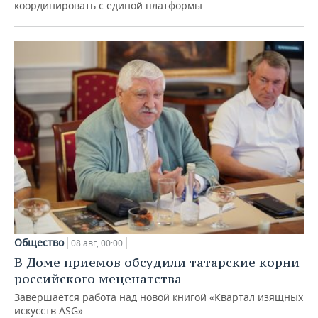
координировать с единой платформы
Общество
08 авг, 00:00
В Доме приемов обсудили татарские корни
российского меценатства
Завершается работа над новой книгой «Квартал изящных
искусств ASG»