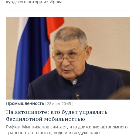
курдского автора из Ирака
Промышленность
28 июл, 20:45
На автопилоте: кто будет управлять
беспилотной мобильностью
Рифкат Минниханов считает, что движение автономного
транспорта на шоссе, воде и в воздухе надо