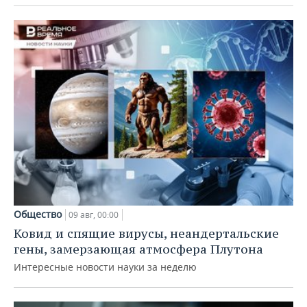
Общество
09 авг, 00:00
Ковид и спящие вирусы, неандертальские
гены, замерзающая атмосфера Плутона
Интересные новости науки за неделю