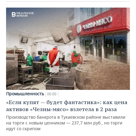
Промышленность
00:00
«Если купят — будет фантастика»: как цена
активов «Челны‑мясо» взлетела в 2 раза
Производство банкрота в Тукаевском районе выставили
на торги с новым ценником — 237,7 млн руб., но торги
идут со скрипом