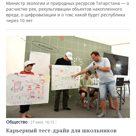
Министр экологии и природных ресурсов Татарстана — о
расчистке рек, рекультивации объектов накопленного
вреда, о цифровизации и о том, какой будет республика
через 10 лет
Общество
27 июл, 16:15
Карьерный тест-драйв для школьников