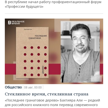
В республике начал работу профориентационный форум
«Профессии будущего»
Общество
08 авг, 00:00
Стеклянное время, стеклянная страна
«Последнее гранатовое дерево» Бахтияра Али — редкий
для российского книжного поля перевод современного