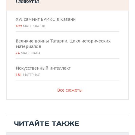
Сюжеты
XVI саммит БРИКС в Казани
499
МАТЕРИАЛОВ
Великие воины Татарии. Цикл исторических
материалов
24
МАТЕРИАЛА
Искусственный интеллект
181
МАТЕРИАЛ
Все сюжеты
ЧИТАЙТЕ ТАКЖЕ