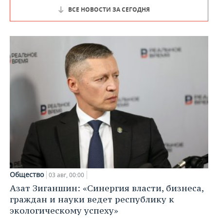
ВСЕ НОВОСТИ ЗА СЕГОДНЯ
Общество
03 авг, 00:00
Азат Зиганшин: «Синергия власти, бизнеса,
граждан и науки ведет республику к
экологическому успеху»