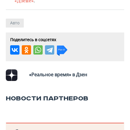
«Дзене»
.
Авто
Поделитесь в соцсетях
«Реальное время» в Дзен
НОВОСТИ ПАРТНЕРОВ