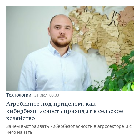
Технологии
31 июл, 00:00
Агробизнес под прицелом: как
кибербезопасность приходит в сельское
хозяйство
Зачем выстраивать кибербезопасность в агросекторе и с
чего начать