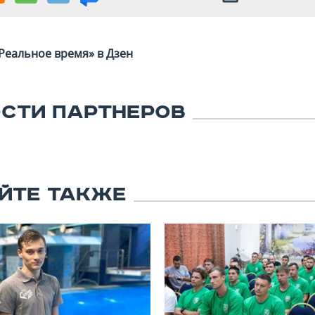
Реальное время» в Дзен
СТИ ПАРТНЕРОВ
ЙТЕ ТАКЖЕ