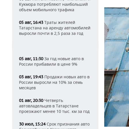
Кукмора потребляют наибольший
объем мобильного трафика
Траты жителей
05 авг, 16:43
Татарстана на аренду автомобилей
выросли почти в 2,5 раза за год
За год новые авто в
05 авг, 11:30
России прибавили в цене 9%
Продажи новых авто в
03 авг, 19:43
России выросли на 10% за семь
месяцев
Четверть
01 авг, 20:30
автовладельцев в Татарстане
проезжают менее 10 тыс. км за год
Срок признания авто
30 июл, 15:24