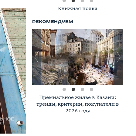
Книжная полка
Премиальное жилье в Казани:
тренды, критерии, покупатели в
2026 году